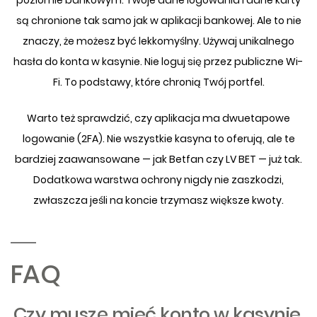
poziomie bankowym. Twoje dane logowania i dane karty
są chronione tak samo jak w aplikacji bankowej. Ale to nie
znaczy, że możesz być lekkomyślny. Używaj unikalnego
hasła do konta w kasynie. Nie loguj się przez publiczne Wi-
Fi. To podstawy, które chronią Twój portfel.
Warto też sprawdzić, czy aplikacja ma dwuetapowe
logowanie (2FA). Nie wszystkie kasyna to oferują, ale te
bardziej zaawansowane — jak Betfan czy LV BET — już tak.
Dodatkowa warstwa ochrony nigdy nie zaszkodzi,
zwłaszcza jeśli na koncie trzymasz większe kwoty.
FAQ
Czy muszę mieć konto w kasynie,