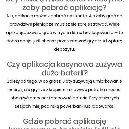
żeby pobrać aplikację?
Nie, aplikację możesz pobrać bez konta. Ale żeby grać na
prawdziwe pieniądze, musisz się zarejestrować. Wiele
aplikacji pozwala grać w trybie demo bez logowania — to
dobra opcja, jeśli chcesz przetestować gry przed wpłatą
depozytu.
Czy aplikacja kasynowa zużywa
dużo baterii?
Zależy od tego, w co grasz. Sloty zużywają umiarkowanie
energii, ale gry live z krupierem na żywo potrafią mocno
obciążyć procesor i drenować baterię. Przy dłuższych
sesjach miej pod ręką powerbank lub ładowarkę.
Gdzie pobrać aplikację