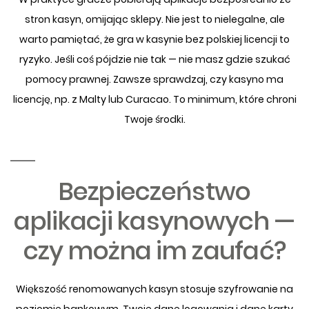
stron kasyn, omijając sklepy. Nie jest to nielegalne, ale
warto pamiętać, że gra w kasynie bez polskiej licencji to
ryzyko. Jeśli coś pójdzie nie tak — nie masz gdzie szukać
pomocy prawnej. Zawsze sprawdzaj, czy kasyno ma
licencję, np. z Malty lub Curacao. To minimum, które chroni
Twoje środki.
Bezpieczeństwo
aplikacji kasynowych —
czy można im zaufać?
Większość renomowanych kasyn stosuje szyfrowanie na