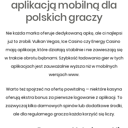
aplikacją mobilną dla
polskich graczy
Nie każda marka oferuje dedykowaną apkę, ale ci najlepsi
już to zrobili. Vulkan Vegas, Ice Casino czy Energy Casino
mają aplikacje, które działają stabilnie i nie zawieszają się
w trakcie obrotu bębnami. Szybkość ładowania gier w tych
aplikacjach jest zauważalnie wyższa niż w mobilnych
wersjach www.
Warto też spojrzeć na ofertę powitalną — niektóre kasyna
oferują ekstra bonus za pierwsze logowanie z aplikacji. To
zazwyczaj kilka darmowych spinów lub dodatkowe środki,
ale dla regularnego gracza każda korzyść się liczy.