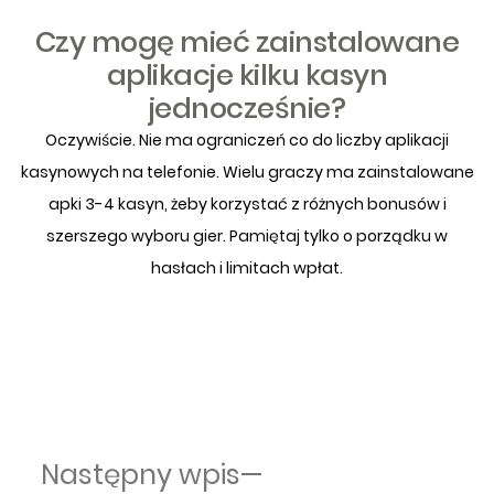
Czy mogę mieć zainstalowane
aplikacje kilku kasyn
jednocześnie?
Oczywiście. Nie ma ograniczeń co do liczby aplikacji
kasynowych na telefonie. Wielu graczy ma zainstalowane
apki 3-4 kasyn, żeby korzystać z różnych bonusów i
szerszego wyboru gier. Pamiętaj tylko o porządku w
hasłach i limitach wpłat.
Następny wpis:
Następny wpis