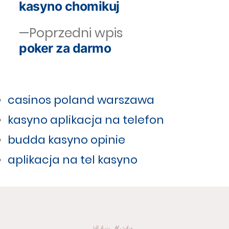
kasyno chomikuj
Nawigacja wpisu
Poprzedni wpis:
Poprzedni wpis
poker za darmo
casinos poland warszawa
kasyno aplikacja na telefon
budda kasyno opinie
aplikacja na tel kasyno