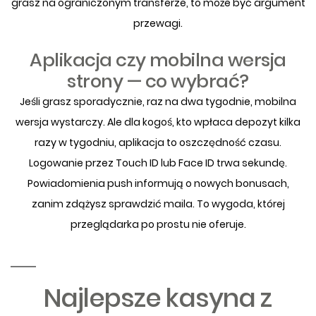
grasz na ograniczonym transferze, to może być argument
przewagi.
Aplikacja czy mobilna wersja
strony — co wybrać?
Jeśli grasz sporadycznie, raz na dwa tygodnie, mobilna
wersja wystarczy. Ale dla kogoś, kto wpłaca depozyt kilka
razy w tygodniu, aplikacja to oszczędność czasu.
Logowanie przez Touch ID lub Face ID trwa sekundę.
Powiadomienia push informują o nowych bonusach,
zanim zdążysz sprawdzić maila. To wygoda, której
przeglądarka po prostu nie oferuje.
Najlepsze kasyna z