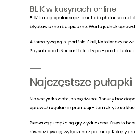
BLIK w kasynach online
BLIK to najpopularniejsza metoda płatności mobil
błyskawiczne i bezpieczne. Warto jednak sprawdzić
Alternatywą są e-portfele: Skrill, Neteller czy no
Paysafecard i Neosurf to karty pre-paid, idealne
Najczęstsze pułapk
Nie wszystko złoto, co się świeci. Bonusy bez d
sprawdź regulamin promocji – tam ukryte są klu
Pierwszą pułapką są gry wykluczone. Często bon
również bywają wyłączone z promocji. Kolejny p