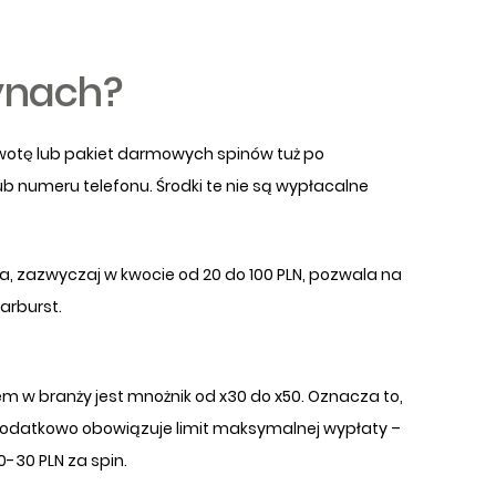
synach?
wotę lub pakiet darmowych spinów tuż po
b numeru telefonu. Środki te nie są wypłacalne
zazwyczaj w kwocie od 20 do 100 PLN, pozwala na
arburst.
 w branży jest mnożnik od x30 do x50. Oznacza to,
 Dodatkowo obowiązuje limit maksymalnej wypłaty –
-30 PLN za spin.