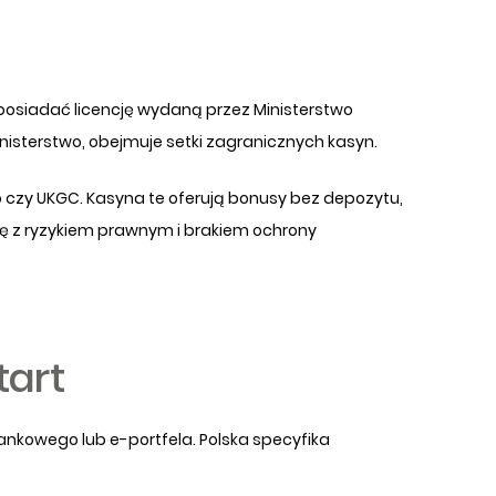
 posiadać licencję wydaną przez Ministerstwo
isterstwo, obejmuje setki zagranicznych kasyn.
o czy UKGC. Kasyna te oferują bonusy bez depozytu,
się z ryzykiem prawnym i brakiem ochrony
tart
kowego lub e-portfela. Polska specyfika