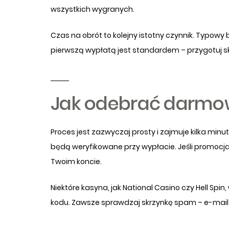
wszystkich wygranych.
Czas na obrót to kolejny istotny czynnik. Typowy
pierwszą wypłatą jest standardem – przygotuj 
Jak odebrać darmow
Proces jest zazwyczaj prosty i zajmuje kilka minut.
będą weryfikowane przy wypłacie. Jeśli promocj
Twoim koncie.
Niektóre kasyna, jak National Casino czy Hell Sp
kodu. Zawsze sprawdzaj skrzynkę spam – e-mail