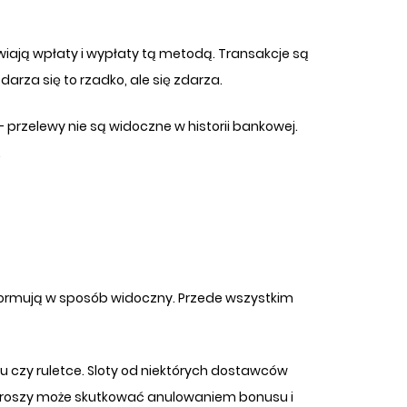
wiają wpłaty i wypłaty tą metodą. Transakcje są
arza się to rzadko, ale się zdarza.
 – przelewy nie są widoczne w historii bankowej.
.
informują w sposób widoczny. Przede wszystkim
 czy ruletce. Sloty od niektórych dostawców
 groszy może skutkować anulowaniem bonusu i