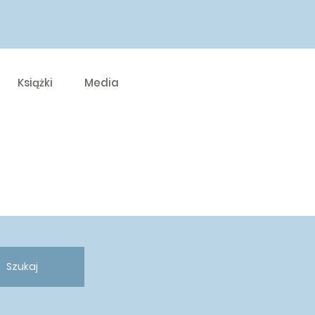
Książki
Media
Szukaj