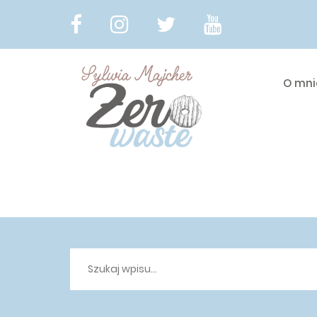
O mni