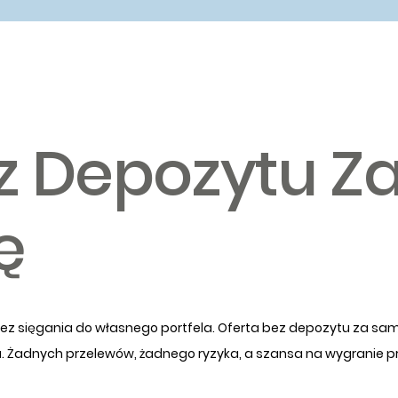
z Depozytu Z
ę
z sięgania do własnego portfela. Oferta bez depozytu za samą
ta. Żadnych przelewów, żadnego ryzyka, a szansa na wygranie p