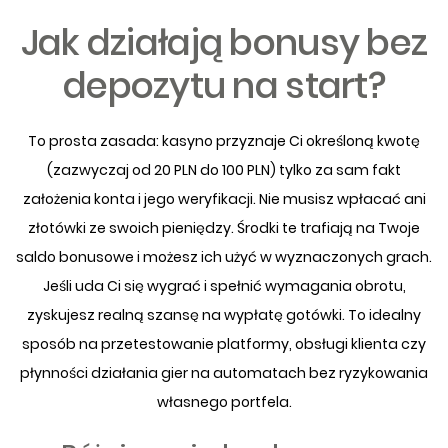
Jak działają bonusy bez
depozytu na start?
To prosta zasada: kasyno przyznaje Ci określoną kwotę
(zazwyczaj od 20 PLN do 100 PLN) tylko za sam fakt
założenia konta i jego weryfikacji. Nie musisz wpłacać ani
złotówki ze swoich pieniędzy. Środki te trafiają na Twoje
saldo bonusowe i możesz ich użyć w wyznaczonych grach.
Jeśli uda Ci się wygrać i spełnić wymagania obrotu,
zyskujesz realną szansę na wypłatę gotówki. To idealny
sposób na przetestowanie platformy, obsługi klienta czy
płynności działania gier na automatach bez ryzykowania
własnego portfela.