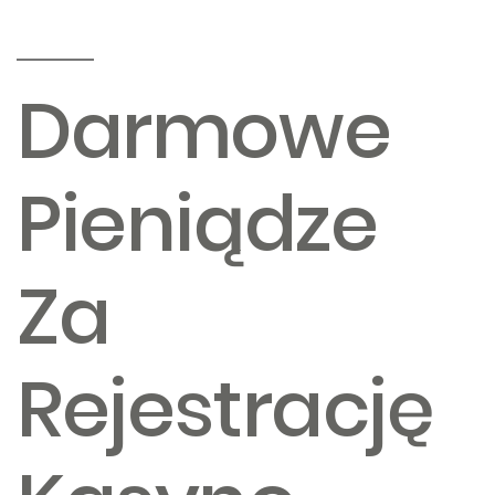
Darmowe
Pieniądze
Za
Rejestrację