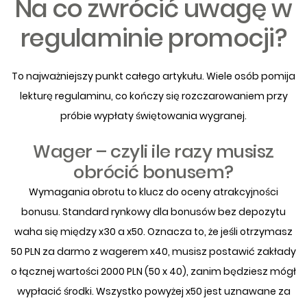
Na co zwrócić uwagę w
regulaminie promocji?
To najważniejszy punkt całego artykułu. Wiele osób pomija
lekturę regulaminu, co kończy się rozczarowaniem przy
próbie wypłaty świętowania wygranej.
Wager – czyli ile razy musisz
obrócić bonusem?
Wymagania obrotu to klucz do oceny atrakcyjności
bonusu. Standard rynkowy dla bonusów bez depozytu
waha się między x30 a x50. Oznacza to, że jeśli otrzymasz
50 PLN za darmo z wagerem x40, musisz postawić zakłady
o łącznej wartości 2000 PLN (50 x 40), zanim będziesz mógł
wypłacić środki. Wszystko powyżej x50 jest uznawane za