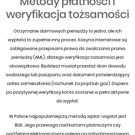
Metody płatności i
weryfikacja tożsamości
Otrzymanie darmowych pieniędzy to jedno, ale ich
wypłata to zupełnie inny proces. Kasyna internetowe są
zobligowane przepisami prawa do zwalczania prania
pieniędzy (AML), dlatego weryfikacja tożsamości jest
obowiązkowa. Będziesz musiał przesłać skan dowodu
osobistego lub paszportu oraz dokument potwierdzający
adres zamieszkania (rachunek za prąd lub gaz). Dopiero
po pozytywnej weryfikacji konto zostanie w pełni aktywne
do wypłat.
W Polsce najpopularniejszą metodą wpłat i wypłat jest
BLIK. Jego przewaga nad kartami płatniczymi czy
portfelami elektronicznymi polega na natychmiastowym