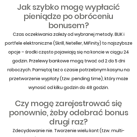
Jak szybko mogę wypłacić
pieniądze po obróceniu
bonusem?
Czas oczekiwania zależy od wybranej metody. BLIK i
portfele elektroniczne (Skrill, Neteller, MiFinity) to najszybsze
opcje – środki często pojawiają się na koncie w ciągu 24
godzin. Przelewy bankowe mogą trwać od 2 do 5 dni
roboczych. Pamiętaj też o czasie potrzebnym kasynu na
przetworzenie wypłaty (tzw. pending time), który może
wynosić od kilku godzin do 48 godzin.
Czy mogę zarejestrować się
ponownie, żeby odebrać bonus
drugi raz?
Zdecydowanie nie. Tworzenie wielu kont (tzw. multi-