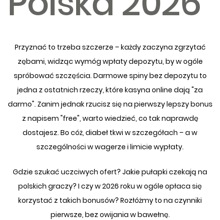
Polska 2026
Przyznać to trzeba szczerze – każdy zaczyna zgrzytać
zębami, widząc wymóg wpłaty depozytu, by w ogóle
spróbować szczęścia. Darmowe spiny bez depozytu to
jedna z ostatnich rzeczy, które kasyna online dają "za
darmo". Zanim jednak rzucisz się na pierwszy lepszy bonus
z napisem "free", warto wiedzieć, co tak naprawdę
dostajesz. Bo cóż, diabeł tkwi w szczegółach – a w
szczególności w wagerze i limicie wypłaty.
Gdzie szukać uczciwych ofert? Jakie pułapki czekają na
polskich graczy? I czy w 2026 roku w ogóle opłaca się
korzystać z takich bonusów? Rozłóżmy to na czynniki
pierwsze, bez owijania w bawełnę.