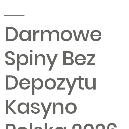
Darmowe
Spiny Bez
Depozytu
Kasyno