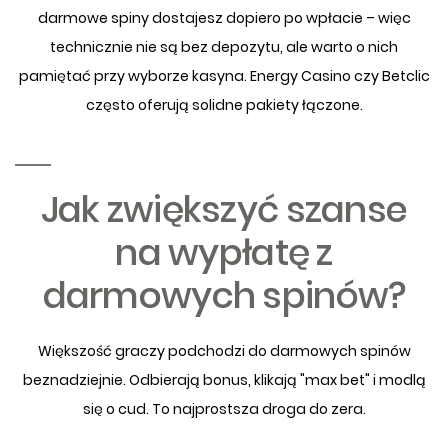
darmowe spiny dostajesz dopiero po wpłacie – więc
technicznie nie są bez depozytu, ale warto o nich
pamiętać przy wyborze kasyna. Energy Casino czy Betclic
często oferują solidne pakiety łączone.
Jak zwiększyć szanse
na wypłatę z
darmowych spinów?
Większość graczy podchodzi do darmowych spinów
beznadziejnie. Odbierają bonus, klikają "max bet" i modlą
się o cud. To najprostsza droga do zera.