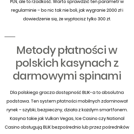
PLN, ale to rzadkość. Warto sprawdzić ten parametr w
regulaminie – bo nic tak nie boli, jak wygranie 2000 zł i
dowiedzenie się, że wypłacisz tylko 300 zł.
Metody płatności w
polskich kasynach z
darmowymi spinami
Dla polskiego gracza dostępność BLIK-a to absolutna
podstawa. Ten system płatności mobilnych zdominował
rynek – szybki, bezpieczny, działa z każdym smartfonem.
Kasyna takie jak Vulkan Vegas, Ice Casino czy National
Casino obsługują BLIK bezpośrednio lub przez pośredników