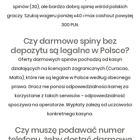
spinów (30), ale bardzo dobrą opinię wśród polskich
graczy. Szukaj wageru poniżej x40 i max cashout powyżej
300 PLN.
Czy darmowe spiny bez
depozytu są legalne w Polsce?
Oferty darmowych spinów pochodzą od kasyn
działających na licencjach zagranicznych (Curacao,
Malta), które nie są legalne w Polsce według obecnego
prawa. Gracz nie ponosi odpowiedzialności karnej za
korzystanie z takich serwisów – odpowiedzialność
spoczywa na operatorze. Wypłaty zależą od uczciwości
konkretnego kasyna.
Czy muszę podawać numer
telefonu, żeby dostać darmowe