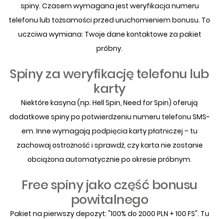
spiny. Czasem wymagana jest weryfikacja numeru
telefonu lub tożsamości przed uruchomieniem bonusu. To
uczciwa wymiana: Twoje dane kontaktowe za pakiet
próbny.
Spiny za weryfikację telefonu lub
karty
Niektóre kasyna (np. Hell Spin, Need for Spin) oferują
dodatkowe spiny po potwierdzeniu numeru telefonu SMS-
em. Inne wymagają podpięcia karty płatniczej – tu
zachowaj ostrożność i sprawdź, czy karta nie zostanie
obciążona automatycznie po okresie próbnym.
Free spiny jako część bonusu
powitalnego
Pakiet na pierwszy depozyt: "100% do 2000 PLN + 100 FS". Tu