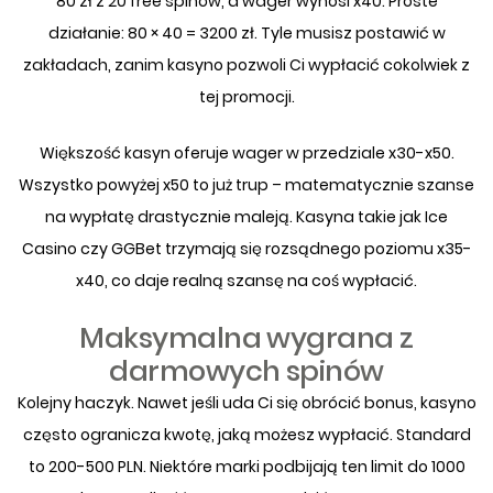
80 zł z 20 free spinów, a wager wynosi x40. Proste
działanie: 80 × 40 = 3200 zł. Tyle musisz postawić w
zakładach, zanim kasyno pozwoli Ci wypłacić cokolwiek z
tej promocji.
Większość kasyn oferuje wager w przedziale x30-x50.
Wszystko powyżej x50 to już trup – matematycznie szanse
na wypłatę drastycznie maleją. Kasyna takie jak Ice
Casino czy GGBet trzymają się rozsądnego poziomu x35-
x40, co daje realną szansę na coś wypłacić.
Maksymalna wygrana z
darmowych spinów
Kolejny haczyk. Nawet jeśli uda Ci się obrócić bonus, kasyno
często ogranicza kwotę, jaką możesz wypłacić. Standard
to 200-500 PLN. Niektóre marki podbijają ten limit do 1000