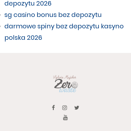
depozytu 2026
sg casino bonus bez depozytu
darmowe spiny bez depozytu kasyno
polska 2026