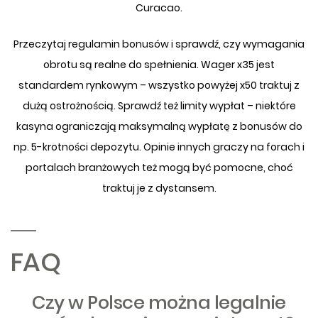
Curacao.
Przeczytaj regulamin bonusów i sprawdź, czy wymagania
obrotu są realne do spełnienia. Wager x35 jest
standardem rynkowym – wszystko powyżej x50 traktuj z
dużą ostrożnością. Sprawdź też limity wypłat – niektóre
kasyna ograniczają maksymalną wypłatę z bonusów do
np. 5-krotności depozytu. Opinie innych graczy na forach i
portalach branżowych też mogą być pomocne, choć
traktuj je z dystansem.
FAQ
Czy w Polsce można legalnie