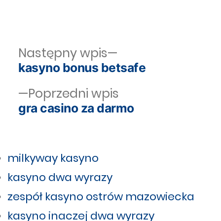
Następny wpis:
Następny wpis
kasyno bonus betsafe
Nawigacja wpisu
Poprzedni wpis:
Poprzedni wpis
gra casino za darmo
milkyway kasyno
kasyno dwa wyrazy
zespół kasyno ostrów mazowiecka
kasyno inaczej dwa wyrazy