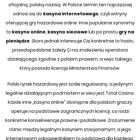
oficjalną, polską nazwą. W Polsce termin ten najczęściej
odnosi się do
kasyna internetowego
, czyli witryny
oferującej gry hazardowe online. Inne popularne synonimy
to
kasyno online
,
kasyno sieciowe
lub po prostu
gry na
pieniądze
. Skoro jednak interesuje Cię konkretnie to hasło,
prawdopodobnie zależy Ci na znalezieniu operatora
działającego zgodnie z polskim prawem, a więc takiego,
który posiada licencję Ministerstwa Finansów.
Polski rynek hazardowy jest ściśle regulowany, a jedynym
legalnie działającym podmiotem w sieci jest Total Casino.
Każde inne „kasyno online” dostępne dla polskich graczy
operuje na podstawie zagranicznych licencji, co rodzi
konkretne konsekwencje prawne i podatkowe. Zrozumienie
różnic między legalnym kasynem stacjonarnym, a jego
internetowym odpowiednikiem to podstawa dla każdego,