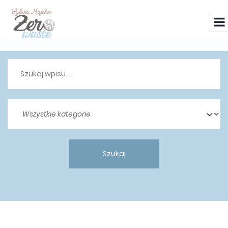
Szukaj