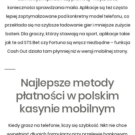
konieczności sprawdzania maila. Aplikacje są też często
lepiej zoptymalizowane pod konkretny model telefonu, co
przekłada się na szybsze ładowanie gier i mniejsze zużycie
baterii. Dla graczy, którzy stawiają na sport, aplikacje takie
jak te od STS Bet czy Fortuna są wręcz niezbędne – funkcja
Cash Out działa tam płynniej niż w wersji mobilnej strony.
Najlepsze metody
płatności w polskim
kasynie mobilnym
Kiedy grasz na telefonie, liczy się szybkość. Nikt nie chce
wypełniać długich formularzy przy przelewie bankowym.