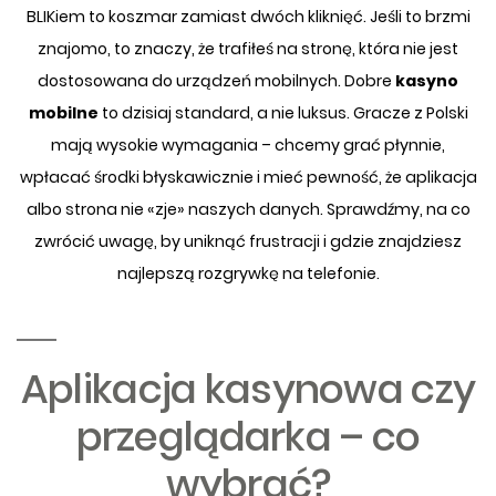
BLIKiem to koszmar zamiast dwóch kliknięć. Jeśli to brzmi
znajomo, to znaczy, że trafiłeś na stronę, która nie jest
dostosowana do urządzeń mobilnych. Dobre
kasyno
mobilne
to dzisiaj standard, a nie luksus. Gracze z Polski
mają wysokie wymagania – chcemy grać płynnie,
wpłacać środki błyskawicznie i mieć pewność, że aplikacja
albo strona nie «zje» naszych danych. Sprawdźmy, na co
zwrócić uwagę, by uniknąć frustracji i gdzie znajdziesz
najlepszą rozgrywkę na telefonie.
Aplikacja kasynowa czy
przeglądarka – co
wybrać?