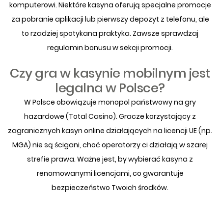
komputerowi. Niektóre kasyna oferują specjalne promocje
za pobranie aplikacji lub pierwszy depozyt z telefonu, ale
to rzadziej spotykana praktyka. Zawsze sprawdzaj
regulamin bonusu w sekcji promocji.
Czy gra w kasynie mobilnym jest
legalna w Polsce?
W Polsce obowiązuje monopol państwowy na gry
hazardowe (Total Casino). Gracze korzystający z
zagranicznych kasyn online działających na licencji UE (np.
MGA) nie są ścigani, choć operatorzy ci działają w szarej
strefie prawa. Ważne jest, by wybierać kasyna z
renomowanymi licencjami, co gwarantuje
bezpieczeństwo Twoich środków.