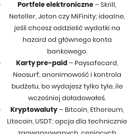
Portfele elektroniczne
– Skrill,
Neteller, Jeton czy MiFinity; idealne,
jeśli chcesz oddzielić wydatki na
hazard od głównego konta
bankowego.
Karty pre-paid
– Paysafecard,
Neosurf; anonimowość i kontrola
budżetu, bo wydajesz tylko tyle, ile
wcześniej doładowałeś.
Kryptowaluty
– Bitcoin, Ethereum,
Litecoin, USDT; opcja dla technicznie
zaawansowanych, ceniących