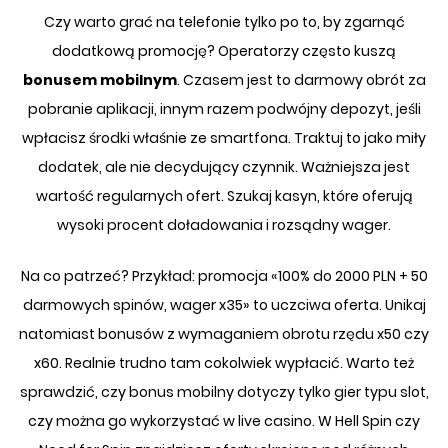
Czy warto grać na telefonie tylko po to, by zgarnąć
dodatkową promocję? Operatorzy często kuszą
bonusem mobilnym
. Czasem jest to darmowy obrót za
pobranie aplikacji, innym razem podwójny depozyt, jeśli
wpłacisz środki właśnie ze smartfona. Traktuj to jako miły
dodatek, ale nie decydujący czynnik. Ważniejsza jest
wartość regularnych ofert. Szukaj kasyn, które oferują
wysoki procent doładowania i rozsądny wager.
Na co patrzeć? Przykład: promocja «100% do 2000 PLN + 50
darmowych spinów, wager x35» to uczciwa oferta. Unikaj
natomiast bonusów z wymaganiem obrotu rzędu x50 czy
x60. Realnie trudno tam cokolwiek wypłacić. Warto też
sprawdzić, czy bonus mobilny dotyczy tylko gier typu slot,
czy można go wykorzystać w live casino. W Hell Spin czy