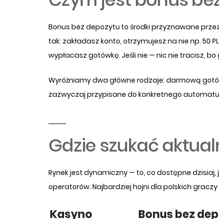
Bonus bez depozytu to środki przyznawane przez 
tak: zakładasz konto, otrzymujesz na nie np. 50 P
wypłacasz gotówkę. Jeśli nie — nic nie tracisz, bo
Wyróżniamy dwa główne rodzaje: darmową gotówk
zazwyczaj przypisane do konkretnego automatu,
Gdzie szukać aktua
Rynek jest dynamiczny — to, co dostępne dzisiaj
operatorów. Najbardziej hojni dla polskich graczy
Kasyno
Bonus bez de