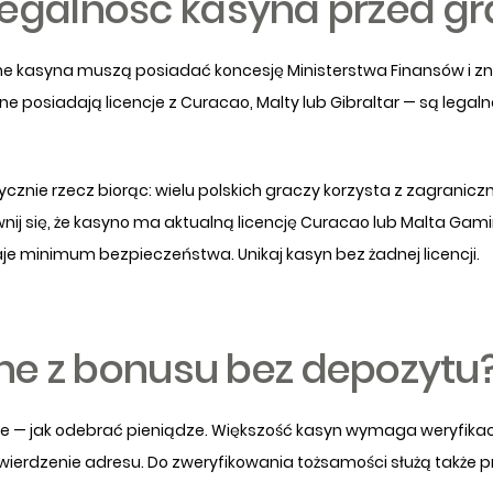
i legalność kasyna przed gr
alne kasyna muszą posiadać koncesję Ministerstwa Finansów i 
posiadają licencje z Curacao, Malty lub Gibraltar — są legalne
cznie rzecz biorąc: wielu polskich graczy korzysta z zagranicz
wnij się, że kasyno ma aktualną licencję Curacao lub Malta Gami
e minimum bezpieczeństwa. Unikaj kasyn bez żadnej licencji.
ne z bonusu bez depozytu
e — jak odebrać pieniądze. Większość kasyn wymaga weryfikacj
ierdzenie adresu. Do zweryfikowania tożsamości służą także 