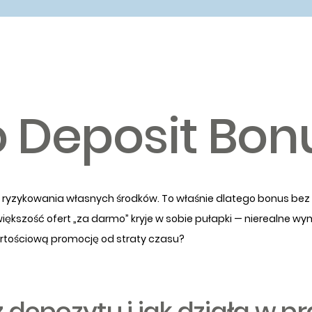
 Deposit Bon
 ryzykowania własnych środków. To właśnie dlatego bonus bez
większość ofert „za darmo” kryje w sobie pułapki — nierealne wy
wartościową promocję od straty czasu?
depozytu i jak działa w p