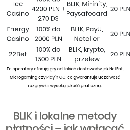
Ice
BLIK, MiFinity,
4200 PLN +
20 PL
Casino
Paysafecard
270 DS
Energy
100% do
BLIK, PayU,
20 PL
Casino
2000 PLN
Neteller
100% do
BLIK, krypto,
22Bet
20 PL
1500 PLN
przelew
Te operatory oferują gry od takich dostawców jak NetEnt,
Microgaming czy Play'n GO, co gwarantuje uczciwość
rozgrywki i wysoką jakość graficzną.
BLIK i lokalne metody
płatności – jak wpłacać