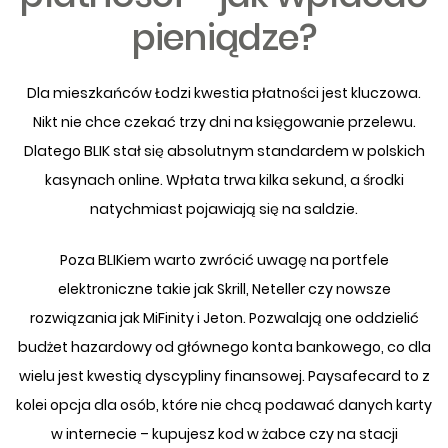
pieniądze?
Dla mieszkańców Łodzi kwestia płatności jest kluczowa.
Nikt nie chce czekać trzy dni na księgowanie przelewu.
Dlatego BLIK stał się absolutnym standardem w polskich
kasynach online. Wpłata trwa kilka sekund, a środki
natychmiast pojawiają się na saldzie.
Poza BLIKiem warto zwrócić uwagę na portfele
elektroniczne takie jak Skrill, Neteller czy nowsze
rozwiązania jak MiFinity i Jeton. Pozwalają one oddzielić
budżet hazardowy od głównego konta bankowego, co dla
wielu jest kwestią dyscypliny finansowej. Paysafecard to z
kolei opcja dla osób, które nie chcą podawać danych karty
w internecie – kupujesz kod w żabce czy na stacji