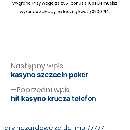
wygrane. Przy wagerze x35 i bonusie 100 PLN musisz
wykonać zakłady na łączną kwotę 3500 PLN.
Następny wpis:
Następny wpis
kasyno szczecin poker
Nawigacja wpisu
Poprzedni wpis:
Poprzedni wpis
hit kasyno krucza telefon
gry hazardowe za darmo 77777