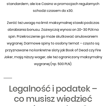
standardem, ale Ice Casino w promocjach regularnych
schodzi czasem do x30.
Zwróć też uwagę na limit maksymalnej stawki podczas
obrabiania bonusu. Zazwyczaj wynosi on 20-30 PLN na
spin. Przekroczenie go może skutkować anulowaniem
wygranej. Darmowe spiny to osobny temat – często są
przyznawane na konkretne sloty jak Book of Dead czy Fire
Joker, mają niższy wager, ale też ograniczony maksymalny
wygranej (np. 500 PLN).
Legalność i podatek –
co musisz wiedzieć