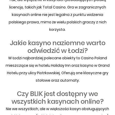
licencję, takich jak Total Casino. Gra w zagranicznych
kasynach online nie jest legalna z punktu widzenia
polskiego prawa, mimo że wielu polskich graczy z nich
korzysta.
Jakie kasyno naziemne warto
odwiedzić w Łodzi?
W Łodzi najbardziej polecane obiekty to Casino Poland
mieszczące się w hotelu Holiday Inn oraz kasyno w Grand
Hotelu przy ulicy Piotrkowskiej. Oferują one klasyczne gry
stołowe oraz automaty.
Czy BLIK jest dostępny we
wszystkich kasynach online?
Nie we wszystkich, ale w większości kasyn obsługujących