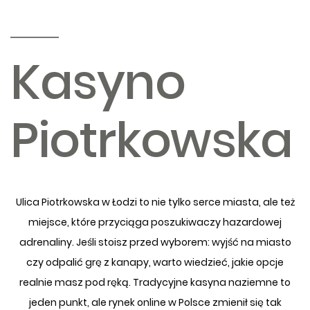
Kasyno
Piotrkowska
Ulica Piotrkowska w Łodzi to nie tylko serce miasta, ale też
miejsce, które przyciąga poszukiwaczy hazardowej
adrenaliny. Jeśli stoisz przed wyborem: wyjść na miasto
czy odpalić grę z kanapy, warto wiedzieć, jakie opcje
realnie masz pod ręką. Tradycyjne kasyna naziemne to
jeden punkt, ale rynek online w Polsce zmienił się tak