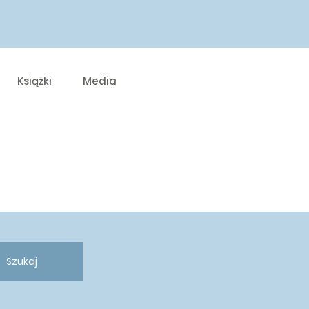
Książki
Media
Szukaj