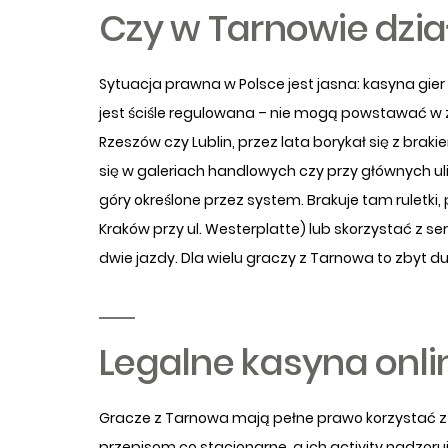
Czy w Tarnowie dzia
Sytuacja prawna w Polsce jest jasna: kasyna gie
jest ściśle regulowana – nie mogą powstawać w zb
Rzeszów czy Lublin, przez lata borykał się z brak
się w galeriach handlowych czy przy głównych ul
góry określone przez system. Brakuje tam rulet
Kraków przy ul. Westerplatte) lub skorzystać z s
dwie jazdy. Dla wielu graczy z Tarnowa to zbyt 
Legalne kasyna onl
Gracze z Tarnowa mają pełne prawo korzystać z 
przepisom co stacjonarne, a ich activity nadzor