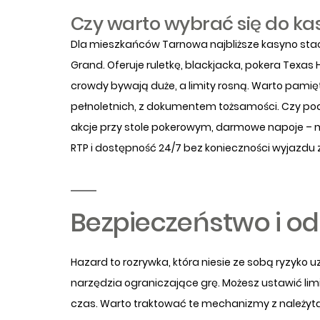
Czy warto wybrać się do ka
Dla mieszkańców Tarnowa najbliższe kasyno stacj
Grand. Oferuje ruletkę, blackjacka, pokera Texas
crowdy bywają duże, a limity rosną. Warto pamięt
pełnoletnich, z dokumentem tożsamości. Czy podró
akcje przy stole pokerowym, darmowe napoje – maj
RTP i dostępność 24/7 bez konieczności wyjazdu 
Bezpieczeństwo i o
Hazard to rozrywka, która niesie ze sobą ryzyko 
narzędzia ograniczające grę. Możesz ustawić lim
czas. Warto traktować te mechanizmy z należyt