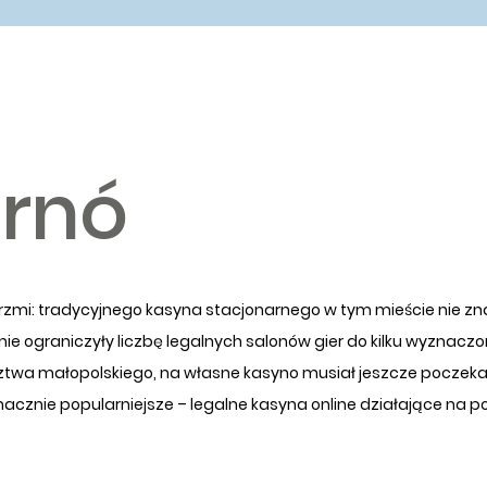
rnó
zmi: tradycyjnego kasyna stacjonarnego w tym mieście nie zn
znie ograniczyły liczbę legalnych salonów gier do kilku wyznac
ztwa małopolskiego, na własne kasyno musiał jeszcze poczeka
cznie popularniejsze – legalne kasyna online działające na polsk