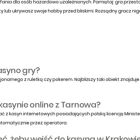
zaufania dla osób hazardowo uzależnionych. Pamiętaj: gra prze
 lub ukrywasz swoje hobby przed bliskimi. Rozsądny gracz nigd
kasyno gry?
narnego z ruletką czy pokerem. Najbliższy taki obiekt znajduje
kasynie online z Tarnowa?
 z kasyn internetowych posiadających polską licencję Ministe
automatycznie przez operatora.
ć, żeby wejść do kasyna w Krakowi