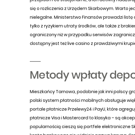
się o rozliczenia z Urzędem Skarbowym. Warto j
nielegalne. Ministerstwo Finansów prowadzi listę
tylko z ryzykiem utraty środków, ale także z braki
ograniczony niż w przypadku serwisów zagranicz
dostępny jest też live casino z prawdziwymi krupi
Metody wpłaty depo
Mieszkańcy Tarnowa, podobnie jak inni polscy gr
polski system płatności mobilnych obsługuje więk
portale płatnicze Przelewy24 i PayU, które agregu
płatnicze Visa i Mastercard to klasyka – są akc
popularnością cieszą się portfele elektroniczne 