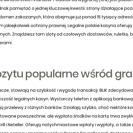
ednak pamiętać o jednej kluczowej kwestii: strony działające
 domen zakazanych, która obejmuje już ponad 15 tysięcy adresów
em jakiejkolwiek ochrony prawnej. Legalne polskie kasyna oferują 
nych. Znajdziesz tam sloty od czołowych dostawców, ruletkę, 
erami.
zytu popularne wśród gra
acze, stawiają na szybkość i wygodę transakcji. BLIK zdecydow
szość legalnych kasyn. Wystarczy telefon z aplikacją bankową, 
ją przelewy z różnych banków. Działają szybko, choć niektóre kas
eptowane powszechnie, ale wypłata środków na kartę trwa zwykle
Skrill i Neteller. Oferują natychmiastowe wpłaty i wypłaty, a t