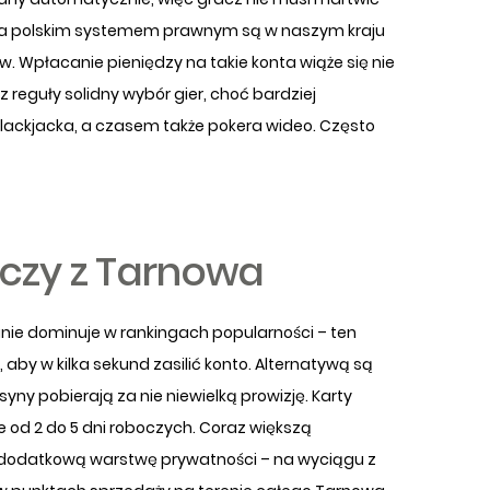
 poza polskim systemem prawnym są w naszym kraju
. Wpłacanie pieniędzy na takie konta wiąże się nie
z reguły solidny wybór gier, choć bardziej
blackjacka, a czasem także pokera wideo. Często
czy z Tarnowa
anie dominuje w rankingach popularności – ten
aby w kilka sekund zasilić konto. Alternatywą są
yny pobierają za nie niewielką prowizję. Karty
 od 2 do 5 dni roboczych. Coraz większą
akże dodatkową warstwę prywatności – na wyciągu z