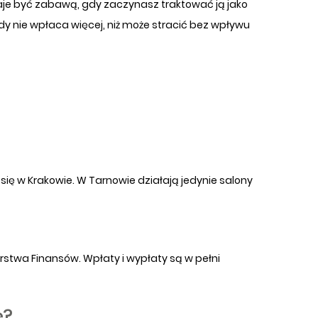
staje być zabawą, gdy zaczynasz traktować ją jako
y nie wpłaca więcej, niż może stracić bez wpływu
 się w Krakowie. W Tarnowie działają jedynie salony
rstwa Finansów. Wpłaty i wypłaty są w pełni
e?