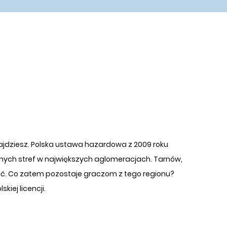
ajdziesz. Polska ustawa hazardowa z 2009 roku
zonych stref w największych aglomeracjach. Tarnów,
ć. Co zatem pozostaje graczom z tego regionu?
iej licencji.