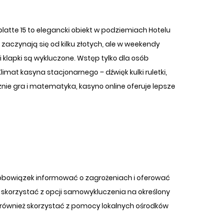
latte 15 to elegancki obiekt w podziemiach Hotelu
zaczynają się od kilku złotych, ale w weekendy
i klapki są wykluczone. Wstęp tylko dla osób
mat kasyna stacjonarnego – dźwięk kulki ruletki,
nie gra i matematyka, kasyno online oferuje lepsze
ją obowiązek informować o zagrożeniach i oferować
 skorzystać z opcji samowykluczenia na określony
również skorzystać z pomocy lokalnych ośrodków