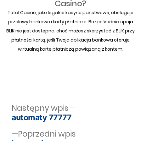
Casino?
Total Casino, jako legalne kasyno państwowe, obsługuje
przelewy bankowe i karty płatnicze. Bezpośrednia opcja
BLIK nie jest dostępna, choć możesz skorzystać z BLIK przy
płatności kartą, jeśli Twoja aplikacja bankowa oferuje
wirtualną kartę płatniczą powiązaną z kontem.
Następny wpis:
Następny wpis
automaty 77777
Nawigacja wpisu
Poprzedni wpis:
Poprzedni wpis