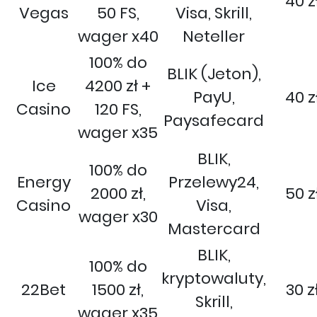
40 z
Vegas
50 FS,
Visa, Skrill,
wager x40
Neteller
100% do
BLIK (Jeton),
Ice
4200 zł +
PayU,
40 z
Casino
120 FS,
Paysafecard
wager x35
BLIK,
100% do
Energy
Przelewy24,
2000 zł,
50 z
Casino
Visa,
wager x30
Mastercard
BLIK,
100% do
kryptowaluty,
22Bet
1500 zł,
30 z
Skrill,
wager x35