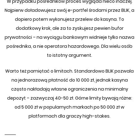
W przypadku pośredników proces wygląda nieco inaczej.
Najpierw doładowujesz swój e-portfel środami przez BLIK, a
dopiero potem wykonujesz przelew do kasyna. To
dodatkowy krok, ale za to zyskujesz pewien bufor
prywatności – na wyciągu bankowym widnieje tylko nazwa
pośrednika, a nie operatora hazardowego. Dla wielu osób
to istotny argument.
Warto też pamiętać o limitach. Standardowo BLIK pozwala
na jednorazową płatność do 10 000 zł, jednak kasyna
często nakładają własne ograniczenia na minimalny
depozyt – zazwyczaj 40-50 zł. Górne limity bywają różne:
od 5 000 zł w popularnych markach po 50 000 zł w
platformach dla graczy high-stakes.