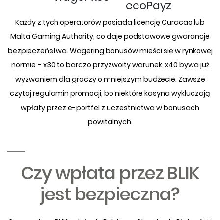
ecoPayz
Każdy z tych operatorów posiada licencję Curacao lub
Malta Gaming Authority, co daje podstawowe gwarancje
bezpieczeństwa. Wagering bonusów mieści się w rynkowej
normie – x30 to bardzo przyzwoity warunek, x40 bywa już
wyzwaniem dla graczy o mniejszym budżecie. Zawsze
czytaj regulamin promocji, bo niektóre kasyna wykluczają
wpłaty przez e-portfel z uczestnictwa w bonusach
powitalnych.
Czy wpłata przez BLIK
jest bezpieczna?