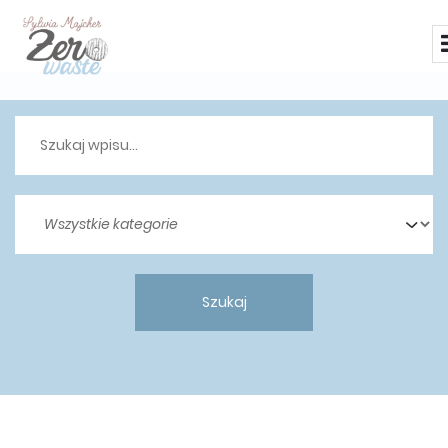
Szukaj