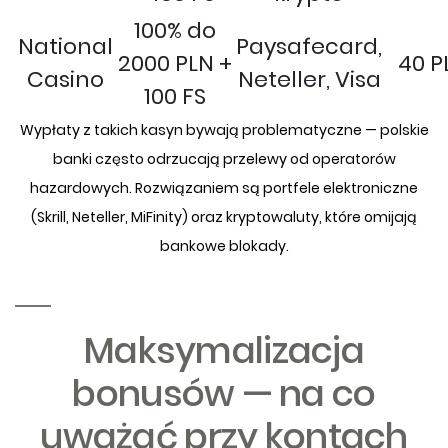
100% do
National
Paysafecard,
2000 PLN +
40 P
Casino
Neteller, Visa
100 FS
Wypłaty z takich kasyn bywają problematyczne — polskie
banki często odrzucają przelewy od operatorów
hazardowych. Rozwiązaniem są portfele elektroniczne
(Skrill, Neteller, MiFinity) oraz kryptowaluty, które omijają
bankowe blokady.
Maksymalizacja
bonusów — na co
uważać przy kontach