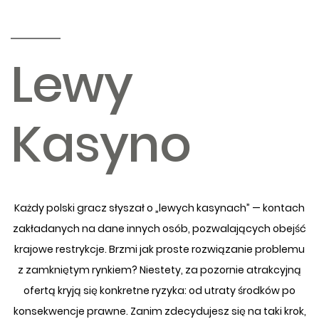
Lewy
Kasyno
Każdy polski gracz słyszał o „lewych kasynach” — kontach
zakładanych na dane innych osób, pozwalających obejść
krajowe restrykcje. Brzmi jak proste rozwiązanie problemu
z zamkniętym rynkiem? Niestety, za pozornie atrakcyjną
ofertą kryją się konkretne ryzyka: od utraty środków po
konsekwencje prawne. Zanim zdecydujesz się na taki krok,