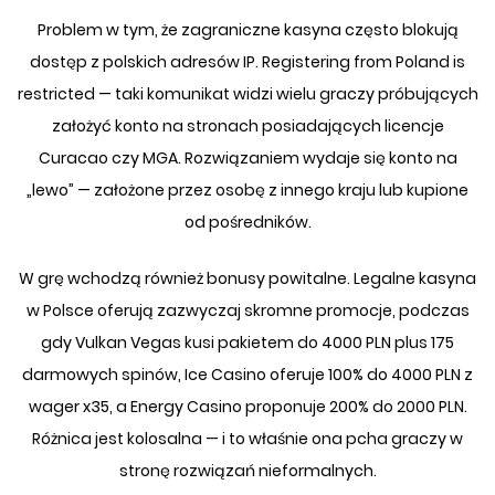
Problem w tym, że zagraniczne kasyna często blokują
dostęp z polskich adresów IP. Registering from Poland is
restricted — taki komunikat widzi wielu graczy próbujących
założyć konto na stronach posiadających licencje
Curacao czy MGA. Rozwiązaniem wydaje się konto na
„lewo” — założone przez osobę z innego kraju lub kupione
od pośredników.
W grę wchodzą również bonusy powitalne. Legalne kasyna
w Polsce oferują zazwyczaj skromne promocje, podczas
gdy Vulkan Vegas kusi pakietem do 4000 PLN plus 175
darmowych spinów, Ice Casino oferuje 100% do 4000 PLN z
wager x35, a Energy Casino proponuje 200% do 2000 PLN.
Różnica jest kolosalna — i to właśnie ona pcha graczy w
stronę rozwiązań nieformalnych.