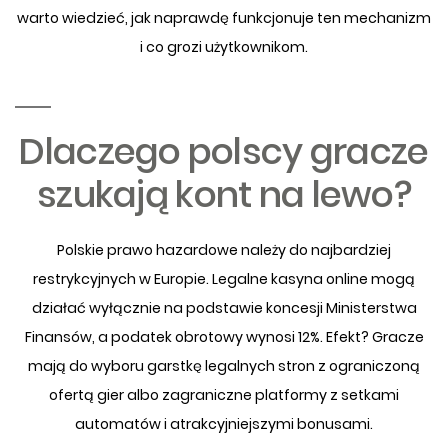
warto wiedzieć, jak naprawdę funkcjonuje ten mechanizm
i co grozi użytkownikom.
Dlaczego polscy gracze
szukają kont na lewo?
Polskie prawo hazardowe należy do najbardziej
restrykcyjnych w Europie. Legalne kasyna online mogą
działać wyłącznie na podstawie koncesji Ministerstwa
Finansów, a podatek obrotowy wynosi 12%. Efekt? Gracze
mają do wyboru garstkę legalnych stron z ograniczoną
ofertą gier albo zagraniczne platformy z setkami
automatów i atrakcyjniejszymi bonusami.