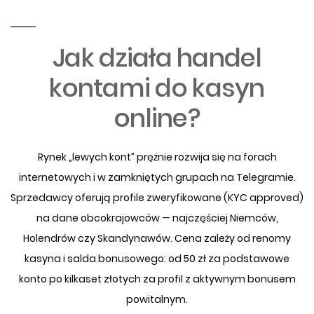
Jak działa handel
kontami do kasyn
online?
Rynek „lewych kont” prężnie rozwija się na forach
internetowych i w zamkniętych grupach na Telegramie.
Sprzedawcy oferują profile zweryfikowane (KYC approved)
na dane obcokrajowców — najczęściej Niemców,
Holendrów czy Skandynawów. Cena zależy od renomy
kasyna i salda bonusowego: od 50 zł za podstawowe
konto po kilkaset złotych za profil z aktywnym bonusem
powitalnym.