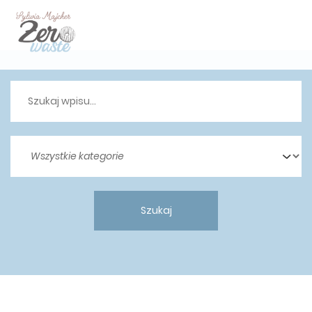
Szukaj