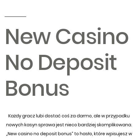
New Casino
No Deposit
Bonus
Każdy gracz lubi dostać coś za darmo, ale w przypadku
nowych kasyn sprawa jest nieco bardziej skomplikowana.
„New casino no deposit bonus” to hasło, które wpisujesz w