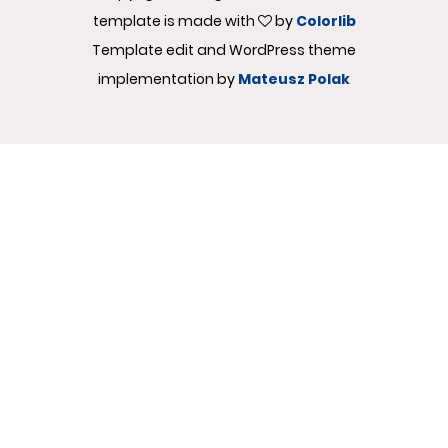
template is made with
by
Colorlib
Template edit and WordPress theme
implementation by
Mateusz Polak