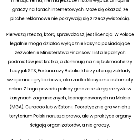
miesiąc temu, nie ma jeszcze historii wypłat ani opinii
graczy na forach internetowych. Może się okazać, że
pitche reklamowe nie pokrywają się z rzeczywistością.
Pierwszą rzeczą, którą sprawdzasz, jest licencja. W Polsce
legalnie mogą działać wyłącznie kasyna posiadające
zezwolenie Ministerstwa Finansów. Lista legalnych
podmiotów jest krótka, a dominują na niej bukmacherzy
tacy jak STS, Fortuna czy Betclic, którzy oferują zakłady
wzajemne i gry liczbowe, ale rzadko klasyczne automaty
online. Z tego powodu polscy gracze szukają rozrywki w
kasynach zagranicznych, licencjonowanych na Malcie
(MGA), Curacao lub w Estonii. Teoretycznie gra w nich z
terytorium Polski narusza prawo, ale w praktyce organy
ścigają organizatorów, a nie graczy.