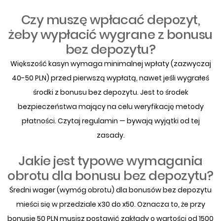
Czy muszę wpłacać depozyt,
żeby wypłacić wygrane z bonusu
bez depozytu?
Większość kasyn wymaga minimalnej wpłaty (zazwyczaj
40-50 PLN) przed pierwszą wypłatą, nawet jeśli wygrałeś
środki z bonusu bez depozytu. Jest to środek
bezpieczeństwa mający na celu weryfikację metody
płatności. Czytaj regulamin — bywają wyjątki od tej
zasady.
Jakie jest typowe wymagania
obrotu dla bonusu bez depozytu?
Średni wager (wymóg obrotu) dla bonusów bez depozytu
mieści się w przedziale x30 do x50. Oznacza to, że przy
bonusie 50 PLN musisz postawić zakłady o wartości od 1500