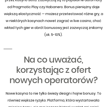
przez kasyno slotu. Zazwyczaj są to popularne automaty
od Pragmatic Play czy Habanero. Bonus pieniężny daje
większą elastyczność — możesz przetestować różne gry, a
w niektórych kasynach nawet zagrać w live casino, choć
wkład tych gier w obrót bonusowy jest zazwyczaj znikomy
(ok. 5-10%).
Na co uważać,
korzystając z ofert
nowych operatorów?
Nowe kasyna to nie tylko świeży design i hojne bonusy. To
również większe ryzyko. Platforma, która wystartowała