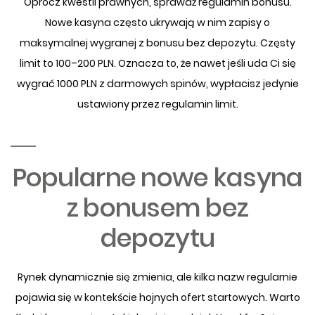
Oprócz kwestii prawnych, sprawdź regulamin bonusu.
Nowe kasyna często ukrywają w nim zapisy o
maksymalnej wygranej z bonusu bez depozytu. Częsty
limit to 100–200 PLN. Oznacza to, że nawet jeśli uda Ci się
wygrać 1000 PLN z darmowych spinów, wypłacisz jedynie
ustawiony przez regulamin limit.
Popularne nowe kasyna
z bonusem bez
depozytu
Rynek dynamicznie się zmienia, ale kilka nazw regularnie
pojawia się w kontekście hojnych ofert startowych. Warto