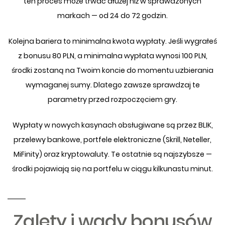
ten proces może trwać dłużej niż w sprawdzonych
markach — od 24 do 72 godzin.
Kolejna bariera to minimalna kwota wypłaty. Jeśli wygrałeś
z bonusu 80 PLN, a minimalna wypłata wynosi 100 PLN,
środki zostaną na Twoim koncie do momentu uzbierania
wymaganej sumy. Dlatego zawsze sprawdzaj te
parametry przed rozpoczęciem gry.
Wypłaty w nowych kasynach obsługiwane są przez BLIK,
przelewy bankowe, portfele elektroniczne (Skrill, Neteller,
MiFinity) oraz kryptowaluty. Te ostatnie są najszybsze —
środki pojawiają się na portfelu w ciągu kilkunastu minut.
Zalety i wady bonusów