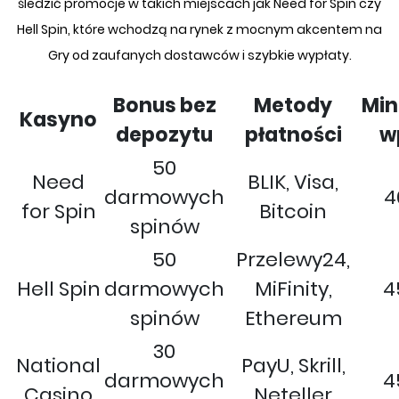
śledzić promocje w takich miejscach jak Need for Spin czy
Hell Spin, które wchodzą na rynek z mocnym akcentem na
Gry od zaufanych dostawców i szybkie wypłaty.
Bonus bez
Metody
Min
Kasyno
depozytu
płatności
w
50
Need
BLIK, Visa,
darmowych
4
for Spin
Bitcoin
spinów
50
Przelewy24,
Hell Spin
darmowych
MiFinity,
4
spinów
Ethereum
30
National
PayU, Skrill,
darmowych
4
Casino
Neteller