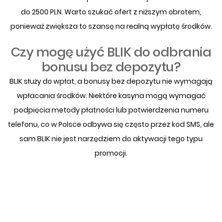
do 2500 PLN. Warto szukać ofert z niższym obrotem,
ponieważ zwiększa to szansę na realną wypłatę środków.
Czy mogę użyć BLIK do odbrania
bonusu bez depozytu?
BLIK służy do wpłat, a bonusy bez depozytu nie wymagają
wpłacania środków. Niektóre kasyna mogą wymagać
podpięcia metody płatności lub potwierdzenia numeru
telefonu, co w Polsce odbywa się często przez kod SMS, ale
sam BLIK nie jest narzędziem do aktywacji tego typu
promocji.