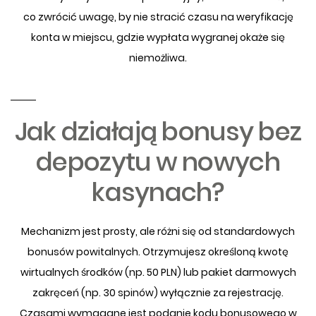
co zwrócić uwagę, by nie stracić czasu na weryfikację
konta w miejscu, gdzie wypłata wygranej okaże się
niemożliwa.
Jak działają bonusy bez
depozytu w nowych
kasynach?
Mechanizm jest prosty, ale różni się od standardowych
bonusów powitalnych. Otrzymujesz określoną kwotę
wirtualnych środków (np. 50 PLN) lub pakiet darmowych
zakręceń (np. 30 spinów) wyłącznie za rejestrację.
Czasami wymagane jest podanie kodu bonusowego w