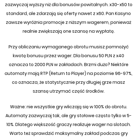
zazwyczaj wyższy niż dla bonusów powitalnych. x30-x50 to
standard, ale zdarzają się oferty nawet z x60. Pan Kasyno
zawsze wyróżnia promocje z niższym wagerem, ponieważ
realnie zwiększają one szansę na wypłatę.
Przy obliczaniu wymaganego obrotu musisz pomnożyć
kwotę bonusu przez wager. Dla bonusu 50 PLN z x40
oznacza to 2000 PLN w zakładach. Brzmi dużo? Niektóre
automaty mają RTP (Return to Player) na poziomie 96-97%,
co oznacza, że statystycznie przy długiej grze masz
szansę utrzymać część środków.
Ważne: nie wszystkie gry wliczają się w 100% do obrotu.
Automaty zazwyczaj tak, ale gry stołowe często tylko w 5-
10%. Dlatego większość graczy realizuje wager na slotach.
Warto też sprawdzić maksymalny zakład podczas gry