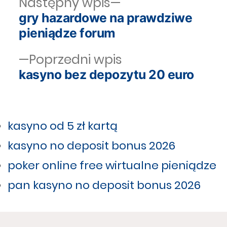
Następny wpis:
Następny wpis
gry hazardowe na prawdziwe
Nawigacja wpisu
pieniądze forum
Poprzedni wpis:
Poprzedni wpis
kasyno bez depozytu 20 euro
kasyno od 5 zł kartą
kasyno no deposit bonus 2026
poker online free wirtualne pieniądze
pan kasyno no deposit bonus 2026