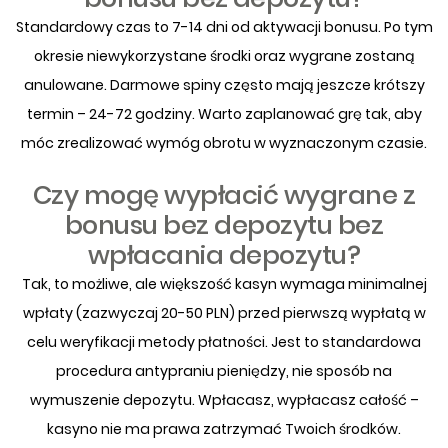
Standardowy czas to 7-14 dni od aktywacji bonusu. Po tym
okresie niewykorzystane środki oraz wygrane zostaną
anulowane. Darmowe spiny często mają jeszcze krótszy
termin – 24-72 godziny. Warto zaplanować grę tak, aby
móc zrealizować wymóg obrotu w wyznaczonym czasie.
Czy mogę wypłacić wygrane z
bonusu bez depozytu bez
wpłacania depozytu?
Tak, to możliwe, ale większość kasyn wymaga minimalnej
wpłaty (zazwyczaj 20-50 PLN) przed pierwszą wypłatą w
celu weryfikacji metody płatności. Jest to standardowa
procedura antypraniu pieniędzy, nie sposób na
wymuszenie depozytu. Wpłacasz, wypłacasz całość –
kasyno nie ma prawa zatrzymać Twoich środków.