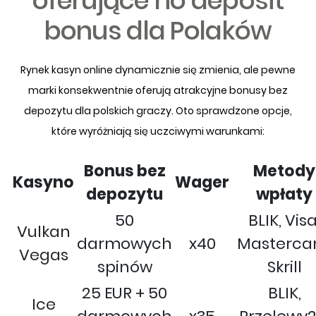
oferujące no deposit
bonus dla Polaków
Rynek kasyn online dynamicznie się zmienia, ale pewne
marki konsekwentnie oferują atrakcyjne bonusy bez
depozytu dla polskich graczy. Oto sprawdzone opcje,
które wyróżniają się uczciwymi warunkami:
Bonus bez
Metody
Kasyno
Wager
depozytu
wpłaty
50
BLIK, Visa
Vulkan
darmowych
x40
Mastercar
Vegas
spinów
Skrill
25 EUR + 50
BLIK,
Ice