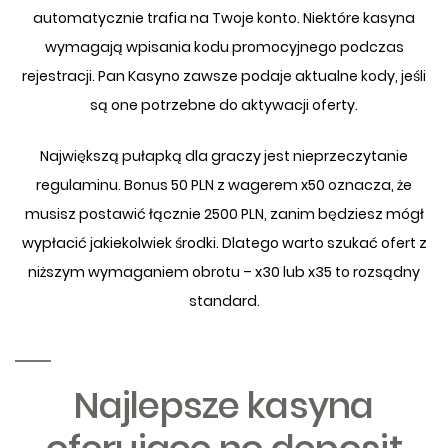
automatycznie trafia na Twoje konto. Niektóre kasyna
wymagają wpisania kodu promocyjnego podczas
rejestracji. Pan Kasyno zawsze podaje aktualne kody, jeśli
są one potrzebne do aktywacji oferty.
Największą pułapką dla graczy jest nieprzeczytanie
regulaminu. Bonus 50 PLN z wagerem x50 oznacza, że
musisz postawić łącznie 2500 PLN, zanim będziesz mógł
wypłacić jakiekolwiek środki. Dlatego warto szukać ofert z
niższym wymaganiem obrotu – x30 lub x35 to rozsądny
standard.
Najlepsze kasyna