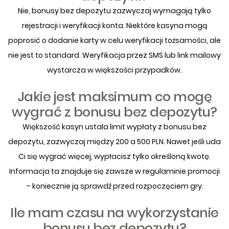
Nie, bonusy bez depozytu zazwyczaj wymagają tylko
rejestracji i weryfikacji konta. Niektóre kasyna mogą
poprosić o dodanie karty w celu weryfikacji tożsamości, ale
nie jest to standard. Weryfikacja przez SMS lub link mailowy
wystarcza w większości przypadków.
Jakie jest maksimum co mogę
wygrać z bonusu bez depozytu?
Większość kasyn ustala limit wypłaty z bonusu bez
depozytu, zazwyczaj między 200 a 500 PLN. Nawet jeśli uda
Ci się wygrać więcej, wypłacisz tylko określoną kwotę.
Informacja ta znajduje się zawsze w regulaminie promocji
– koniecznie ją sprawdź przed rozpoczęciem gry.
Ile mam czasu na wykorzystanie
bonusu bez depozytu?