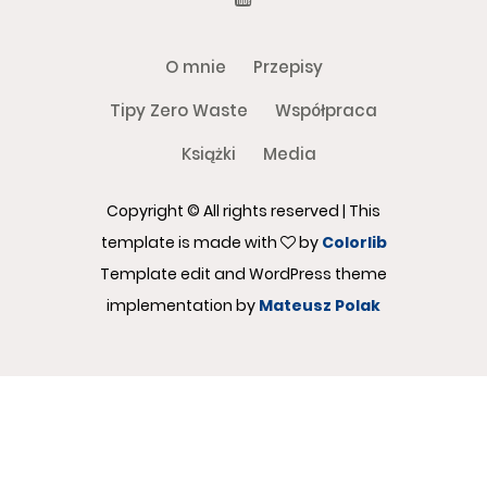
O mnie
Przepisy
Tipy Zero Waste
Współpraca
Książki
Media
Copyright © All rights reserved | This
template is made with
by
Colorlib
Template edit and WordPress theme
implementation by
Mateusz Polak