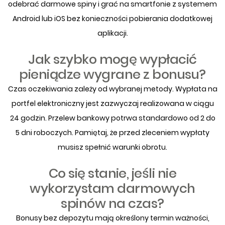
odebrać darmowe spiny i grać na smartfonie z systemem
Android lub iOS bez konieczności pobierania dodatkowej
aplikacji.
Jak szybko mogę wypłacić
pieniądze wygrane z bonusu?
Czas oczekiwania zależy od wybranej metody. Wypłata na
portfel elektroniczny jest zazwyczaj realizowana w ciągu
24 godzin. Przelew bankowy potrwa standardowo od 2 do
5 dni roboczych. Pamiętaj, że przed zleceniem wypłaty
musisz spełnić warunki obrotu.
Co się stanie, jeśli nie
wykorzystam darmowych
spinów na czas?
Bonusy bez depozytu mają określony termin ważności,