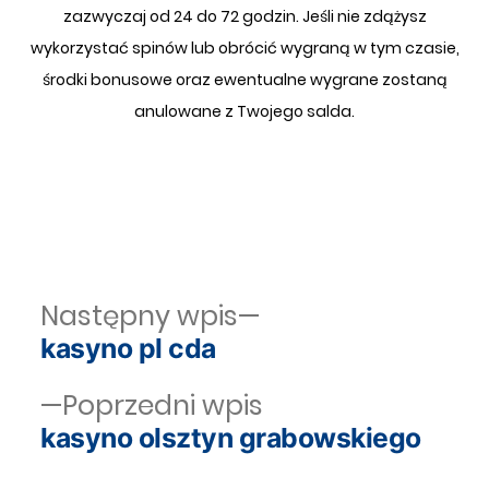
zazwyczaj od 24 do 72 godzin. Jeśli nie zdążysz
wykorzystać spinów lub obrócić wygraną w tym czasie,
środki bonusowe oraz ewentualne wygrane zostaną
anulowane z Twojego salda.
Następny wpis:
Następny wpis
kasyno pl cda
Nawigacja wpisu
Poprzedni wpis:
Poprzedni wpis
kasyno olsztyn grabowskiego