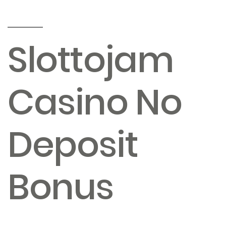
Slottojam
Casino No
Deposit
Bonus