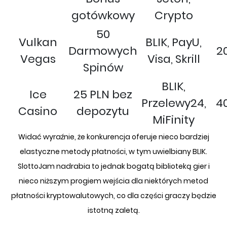
gotówkowy
Crypto
50
Vulkan
BLIK, PayU,
Darmowych
2
Vegas
Visa, Skrill
Spinów
BLIK,
Ice
25 PLN bez
Przelewy24,
4
Casino
depozytu
MiFinity
Widać wyraźnie, że konkurencja oferuje nieco bardziej
elastyczne metody płatności, w tym uwielbiany BLIK.
SlottoJam nadrabia to jednak bogatą biblioteką gier i
nieco niższym progiem wejścia dla niektórych metod
płatności kryptowalutowych, co dla części graczy będzie
istotną zaletą.