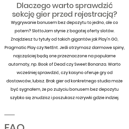
Dlaczego warto sprawdzić
sekcję gier przed rejestracją?
Wygrywanie bonusem bez depozytu to jedno, ale co
potem? SlottoJam słynie z bogatej oferty slotów.
Znajdziesz tu tytuły od takich gigantów jak Play'n GO,
Pragmatic Play czy NetEnt. Jeśli otrzymasz darmowe spiny,
najczęściej będą one przeznaczone na popularne
automaty, np. Book of Dead czy Sweet Bonanza. Warto
wcześniej sprawdzić, czy kasyno oferuje gry od
dostawców, lubisz. Brak gier od konkretnego studia może
być sygnałem, że po zużyciu bonusem bez depozytu
szybko się znudzisz i poszukasz rozrywki gdzie indziej.
FAQ