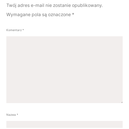
Twój adres e-mail nie zostanie opublikowany.
Wymagane pola są oznaczone
*
Komentarz
*
Nazwa
*