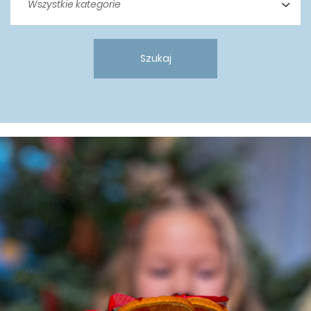
Szukaj