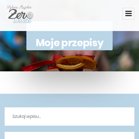
Moje przepisy