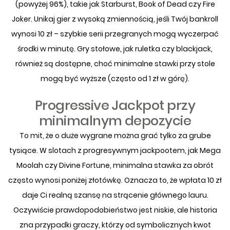
(powyżej 96%), takie jak Starburst, Book of Dead czy Fire
Joker. Unikaj gier z wysoką zmiennością, jeśli Twój bankroll
wynosi 10 zł – szybkie serii przegranych mogą wyczerpać
środki w minutę. Gry stołowe, jak ruletka czy blackjack,
również są dostępne, choć minimalne stawki przy stole
mogą być wyższe (często od 1 zł w górę).
Progressive Jackpot przy
minimalnym depozycie
To mit, że o duże wygrane można grać tylko za grube
tysiące. W slotach z progresywnym jackpootem, jak Mega
Moolah czy Divine Fortune, minimalna stawka za obrót
często wynosi poniżej złotówkę. Oznacza to, że wpłata 10 zł
daje Ci realną szansę na strącenie głównego lauru.
Oczywiście prawdopodobieństwo jest niskie, ale historia
zna przypadki graczy, którzy od symbolicznych kwot