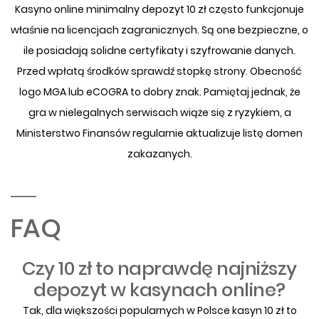
Kasyno online minimalny depozyt 10 zł często funkcjonuje
właśnie na licencjach zagranicznych. Są one bezpieczne, o
ile posiadają solidne certyfikaty i szyfrowanie danych.
Przed wpłatą środków sprawdź stopkę strony. Obecność
logo MGA lub eCOGRA to dobry znak. Pamiętaj jednak, że
gra w nielegalnych serwisach wiąże się z ryzykiem, a
Ministerstwo Finansów regularnie aktualizuje listę domen
zakazanych.
FAQ
Czy 10 zł to naprawdę najniższy
depozyt w kasynach online?
Tak, dla większości popularnych w Polsce kasyn 10 zł to