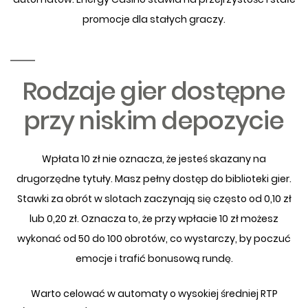
promocje dla stałych graczy.
Rodzaje gier dostępne
przy niskim depozycie
Wpłata 10 zł nie oznacza, że jesteś skazany na
drugorzędne tytuły. Masz pełny dostęp do biblioteki gier.
Stawki za obrót w slotach zaczynają się często od 0,10 zł
lub 0,20 zł. Oznacza to, że przy wpłacie 10 zł możesz
wykonać od 50 do 100 obrotów, co wystarczy, by poczuć
emocje i trafić bonusową rundę.
Warto celować w automaty o wysokiej średniej RTP