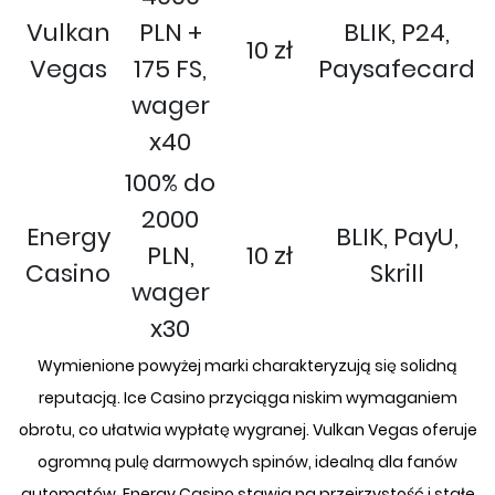
Vulkan
PLN +
BLIK, P24,
10 zł
Vegas
175 FS,
Paysafecard
wager
x40
100% do
2000
Energy
BLIK, PayU,
PLN,
10 zł
Casino
Skrill
wager
x30
Wymienione powyżej marki charakteryzują się solidną
reputacją. Ice Casino przyciąga niskim wymaganiem
obrotu, co ułatwia wypłatę wygranej. Vulkan Vegas oferuje
ogromną pulę darmowych spinów, idealną dla fanów
automatów. Energy Casino stawia na przejrzystość i stałe