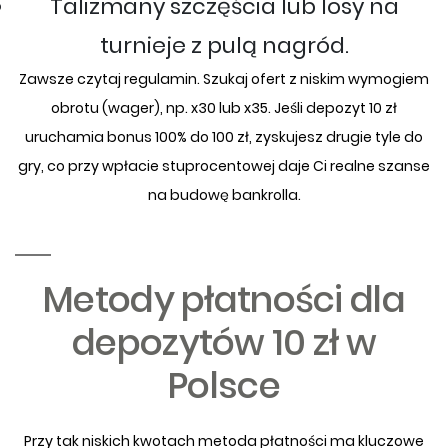
Talizmany szczęścia lub losy na
turnieje z pulą nagród.
Zawsze czytaj regulamin. Szukaj ofert z niskim wymogiem
obrotu (wager), np. x30 lub x35. Jeśli depozyt 10 zł
uruchamia bonus 100% do 100 zł, zyskujesz drugie tyle do
gry, co przy wpłacie stuprocentowej daje Ci realne szanse
na budowę bankrolla.
Metody płatności dla
depozytów 10 zł w
Polsce
Przy tak niskich kwotach metoda płatności ma kluczowe