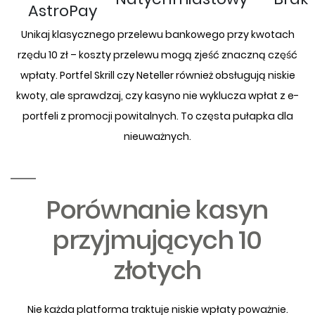
AstroPay
Unikaj klasycznego przelewu bankowego przy kwotach
rzędu 10 zł – koszty przelewu mogą zjeść znaczną część
wpłaty. Portfel Skrill czy Neteller również obsługują niskie
kwoty, ale sprawdzaj, czy kasyno nie wyklucza wpłat z e-
portfeli z promocji powitalnych. To częsta pułapka dla
nieuważnych.
Porównanie kasyn
przyjmujących 10
złotych
Nie każda platforma traktuje niskie wpłaty poważnie.