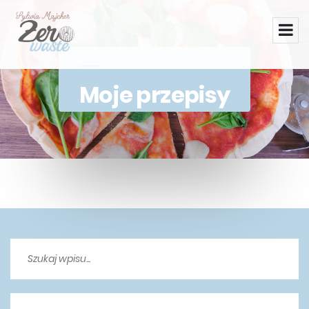
Moje przepisy