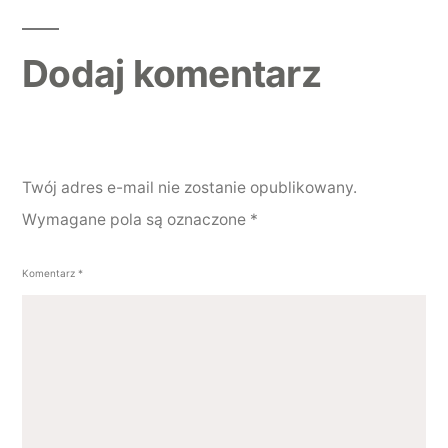
Dodaj komentarz
Twój adres e-mail nie zostanie opublikowany.
Wymagane pola są oznaczone
*
Komentarz
*