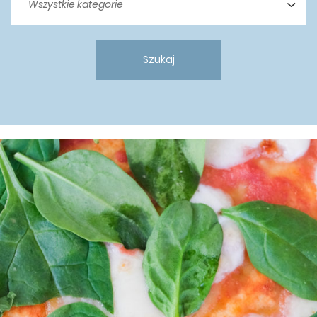
Szukaj