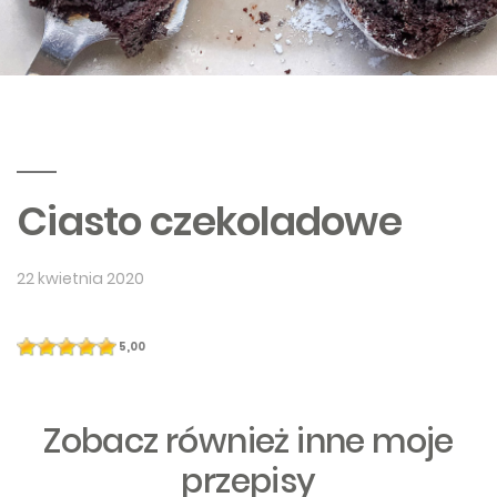
Ciasto czekoladowe
22 kwietnia 2020
5,00
Zobacz również inne moje
przepisy