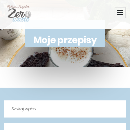
Moje przepisy