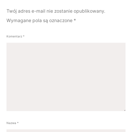
Twój adres e-mail nie zostanie opublikowany.
Wymagane pola są oznaczone
*
Komentarz
*
Nazwa
*