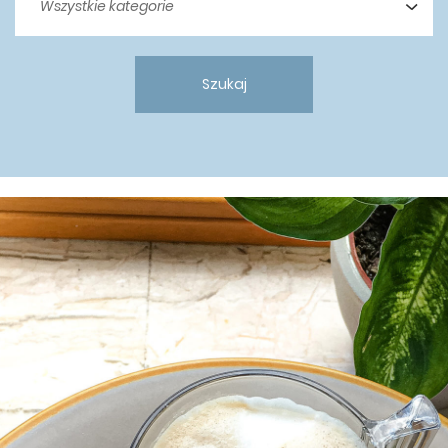
Szukaj