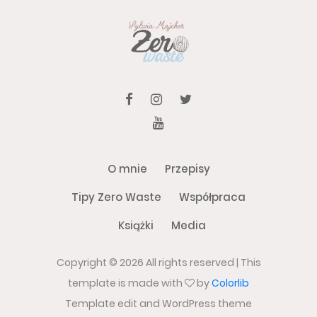
O mnie
Przepisy
Tipy Zero Waste
Współpraca
Książki
Media
Copyright ©
2026 All rights reserved | This
template is made with
by
Colorlib
Template edit and WordPress theme