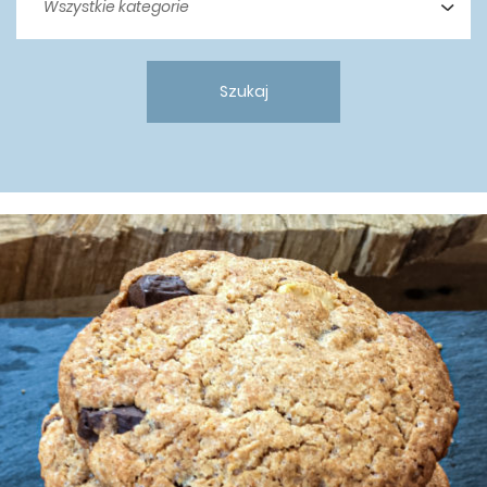
Szukaj