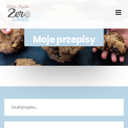
Moje przepisy