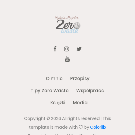
O mnie
Przepisy
Tipy Zero Waste
Współpraca
Książki
Media
Copyright ©
2026 All rights reserved | This
template is made with
by
Colorlib