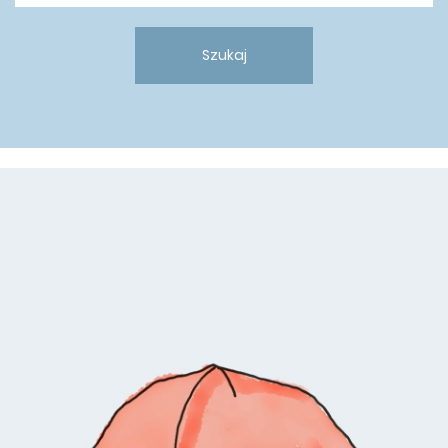
Szukaj