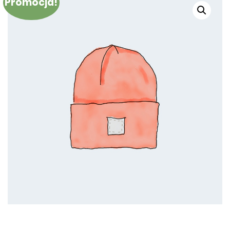
Promocja!