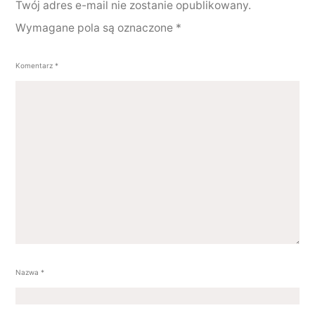
Twój adres e-mail nie zostanie opublikowany.
Wymagane pola są oznaczone
*
Komentarz
*
Nazwa
*