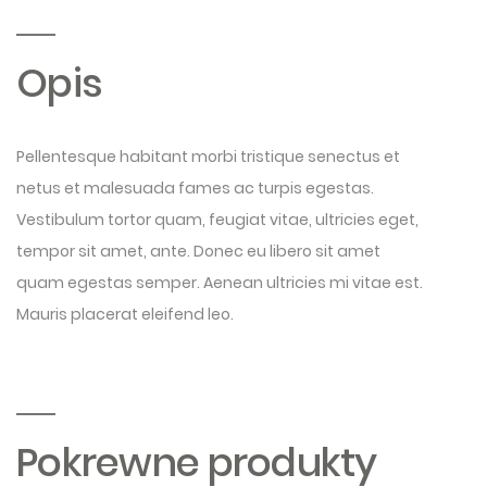
Opis
Pellentesque habitant morbi tristique senectus et
netus et malesuada fames ac turpis egestas.
Vestibulum tortor quam, feugiat vitae, ultricies eget,
tempor sit amet, ante. Donec eu libero sit amet
quam egestas semper. Aenean ultricies mi vitae est.
Mauris placerat eleifend leo.
Pokrewne produkty