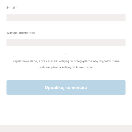
E-mail
*
Witryna internetowa
Zapisz moje dane, adres e-mail i witrynę w przeglądarce aby wypełnić dane
podczas pisania kolejnych komentarzy.