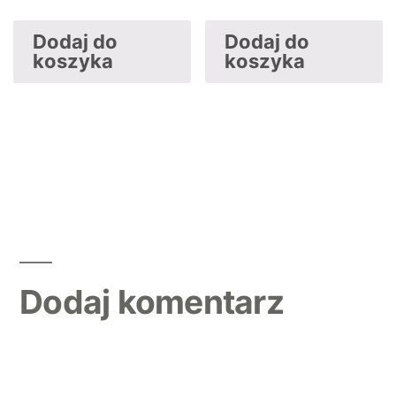
Dodaj do
Dodaj do
koszyka
koszyka
Dodaj komentarz