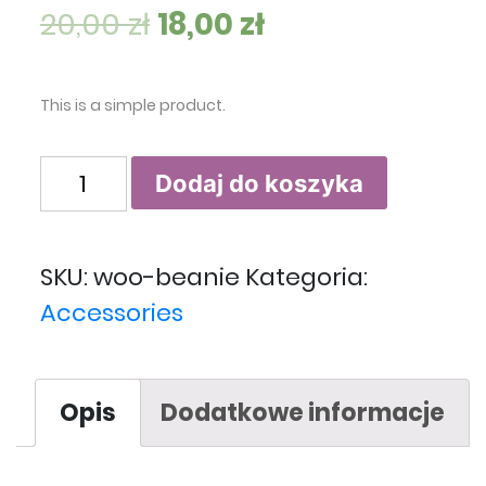
20,00
zł
18,00
zł
This is a simple product.
ilość Beanie
Dodaj do koszyka
SKU:
woo-beanie
Kategoria:
Accessories
Opis
Dodatkowe informacje