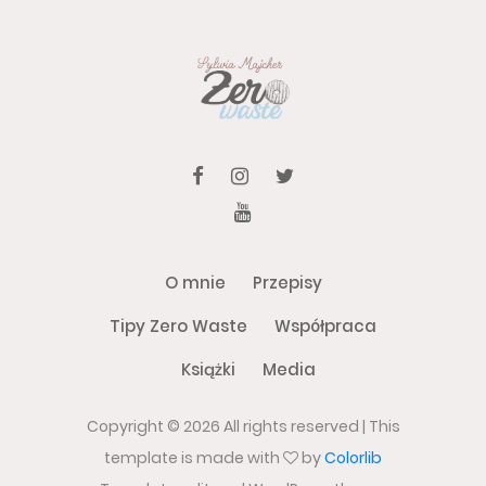
O mnie
Przepisy
Tipy Zero Waste
Współpraca
Książki
Media
Copyright ©
2026 All rights reserved | This
template is made with
by
Colorlib