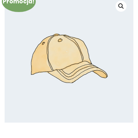
Promocja!