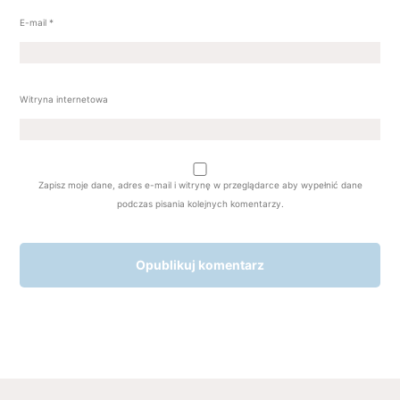
E-mail
*
Witryna internetowa
Zapisz moje dane, adres e-mail i witrynę w przeglądarce aby wypełnić dane
podczas pisania kolejnych komentarzy.