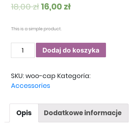
18,00
zł
16,00
zł
This is a simple product.
ilość Cap
Dodaj do koszyka
SKU:
woo-cap
Kategoria:
Accessories
Opis
Dodatkowe informacje