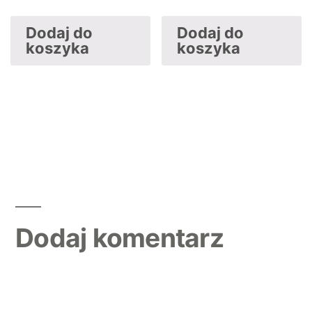
Dodaj do
Dodaj do
koszyka
koszyka
Dodaj komentarz