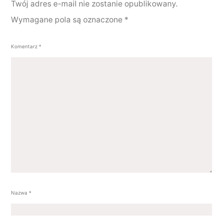
Twój adres e-mail nie zostanie opublikowany.
Wymagane pola są oznaczone
*
Komentarz
*
Nazwa
*