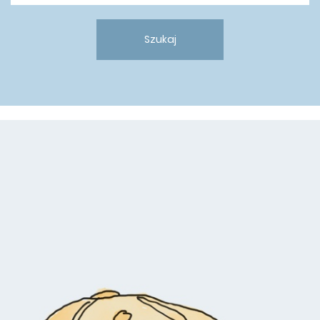
Szukaj