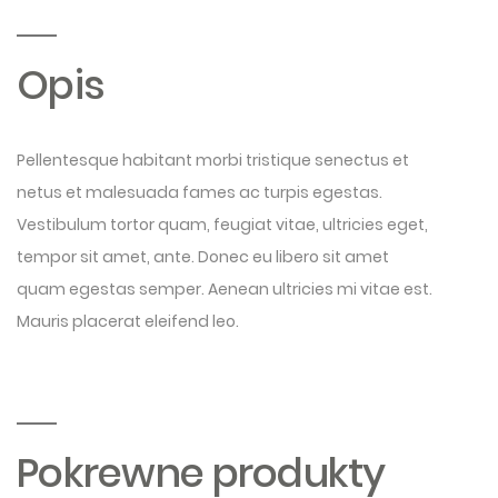
Opis
Pellentesque habitant morbi tristique senectus et
netus et malesuada fames ac turpis egestas.
Vestibulum tortor quam, feugiat vitae, ultricies eget,
tempor sit amet, ante. Donec eu libero sit amet
quam egestas semper. Aenean ultricies mi vitae est.
Mauris placerat eleifend leo.
Pokrewne produkty