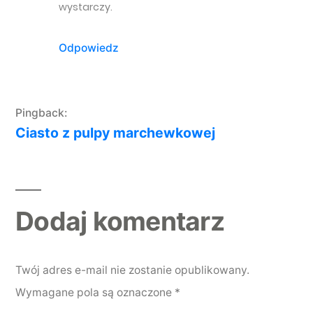
wystarczy.
Odpowiedz
Pingback:
Ciasto z pulpy marchewkowej
Dodaj komentarz
Dodaj komentarz
Twój adres e-mail nie zostanie opublikowany.
Wymagane pola są oznaczone
*