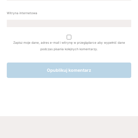
Witryna internetowa
Zapisz moje dane, adres e-mail i witrynę w przeglądarce aby wypełnić dane
podczas pisania kolejnych komentarzy.