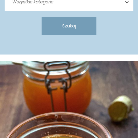
Szukaj