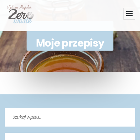
Moje przepisy