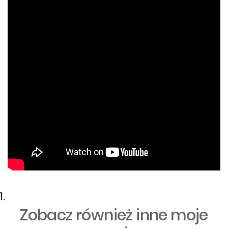
Zobacz również inne moje