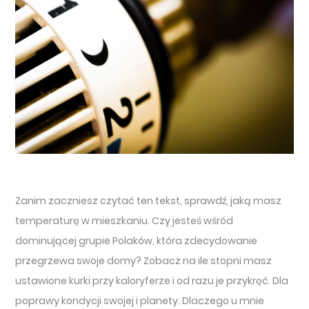
Zanim zaczniesz czytać ten tekst, sprawdź, jaką masz
temperaturę w mieszkaniu. Czy jesteś wśród
dominującej grupie Polaków, która zdecydowanie
przegrzewa swoje domy? Zobacz na ile stopni masz
ustawione kurki przy kaloryferze i od razu je przykręć. Dla
poprawy kondycji swojej i planety. Dlaczego u mnie