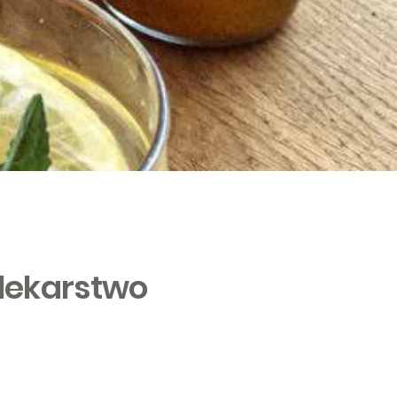
 lekarstwo