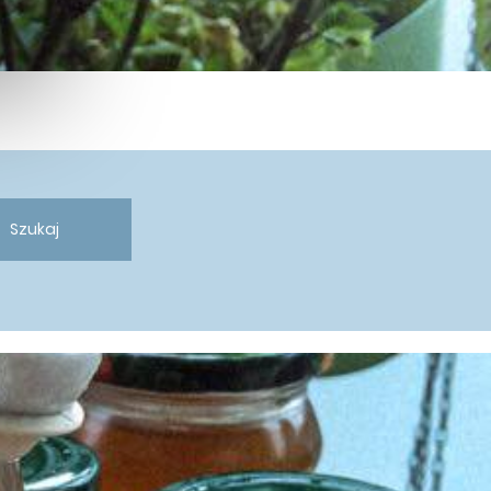
Szukaj