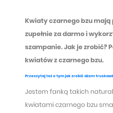
Kwiaty czarnego bzu mają p
zupełnie za darmo i wykor
szampanie. Jak je zrobić? 
kwiatów z czarnego bzu.
Przeczytaj też o tym jak zrobić dżem truskaw
Jestem fanką takich natural
kwiatami czarnego bzu sma