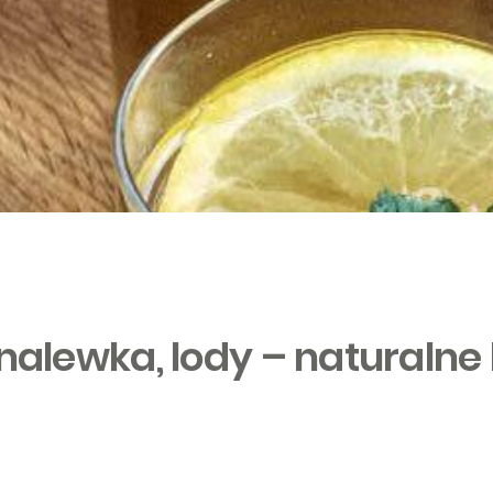
 nalewka, lody – naturalne