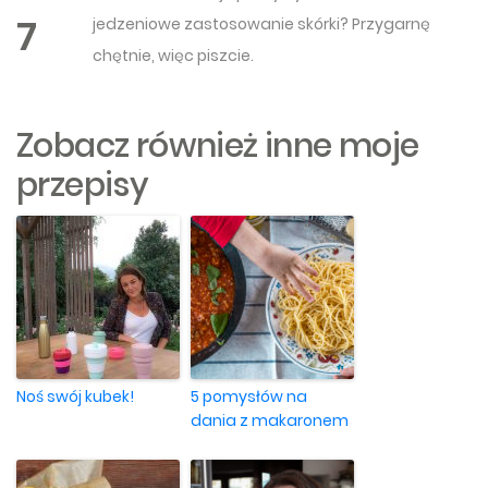
7
jedzeniowe zastosowanie skórki? Przygarnę
chętnie, więc piszcie.
Zobacz również inne moje
przepisy
Noś swój kubek!
5 pomysłów na
dania z makaronem