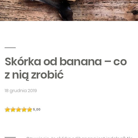
Skórka od banana – co
z nią zrobić
18 grudnia 2019
5,00