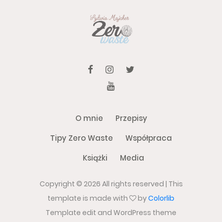
O mnie
Przepisy
Tipy Zero Waste
Współpraca
Książki
Media
Copyright ©
2026 All rights reserved | This
template is made with
by
Colorlib
Template edit and WordPress theme