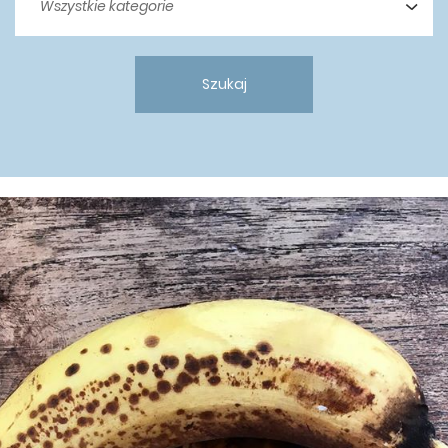
Szukaj