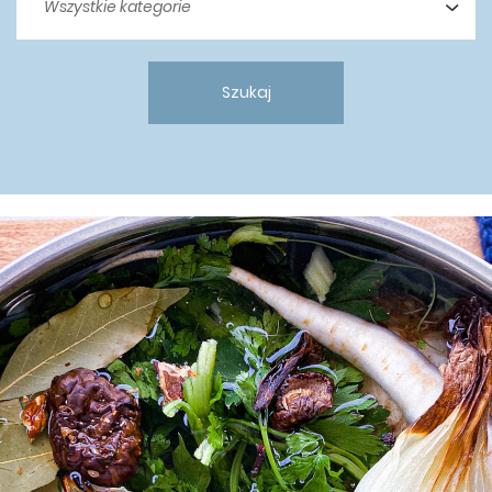
Szukaj