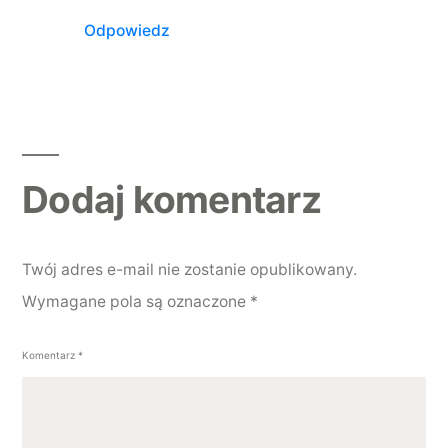
Odpowiedz
Dodaj komentarz
Dodaj komentarz
Twój adres e-mail nie zostanie opublikowany.
Wymagane pola są oznaczone
*
Komentarz
*