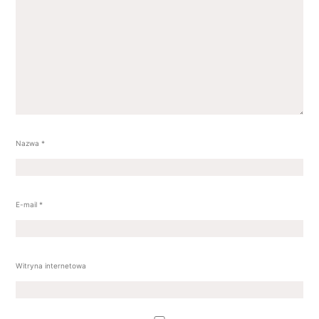
Nazwa
*
E-mail
*
Witryna internetowa