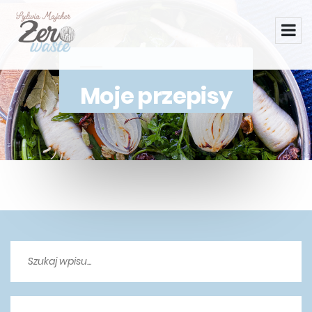
Moje przepisy