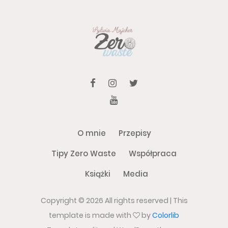
O mnie
Przepisy
Tipy Zero Waste
Współpraca
Książki
Media
Copyright ©
2026 All rights reserved | This
template is made with
by
Colorlib