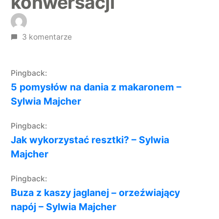
konwersacji
3 komentarze
Pingback:
5 pomysłów na dania z makaronem –
Sylwia Majcher
Pingback:
Jak wykorzystać resztki? – Sylwia
Majcher
Pingback:
Buza z kaszy jaglanej – orzeźwiający
napój – Sylwia Majcher