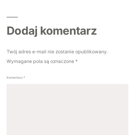
Dodaj komentarz
Dodaj komentarz
Twój adres e-mail nie zostanie opublikowany.
Wymagane pola są oznaczone
*
Komentarz
*