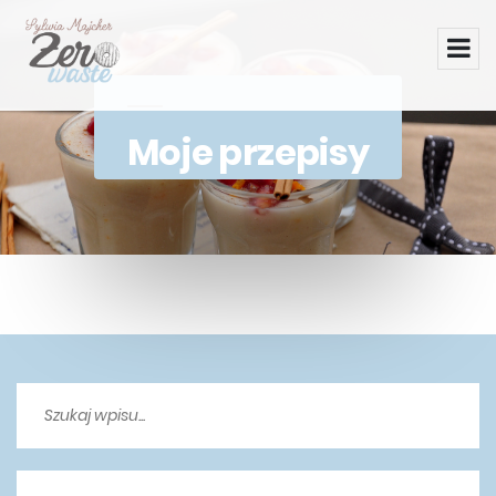
Moje przepisy