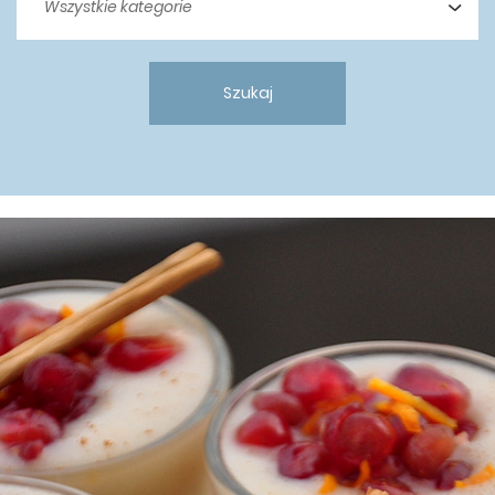
Szukaj