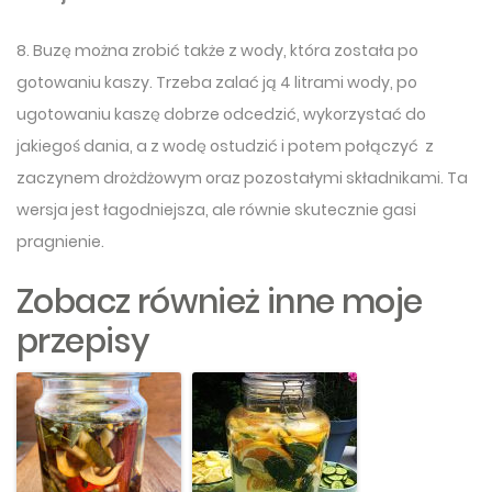
8. Buzę można zrobić także z wody, która została po
gotowaniu kaszy. Trzeba zalać ją 4 litrami wody, po
ugotowaniu kaszę dobrze odcedzić, wykorzystać do
jakiegoś dania, a z wodę ostudzić i potem połączyć z
zaczynem drożdżowym oraz pozostałymi składnikami. Ta
wersja jest łagodniejsza, ale równie skutecznie gasi
pragnienie.
Zobacz również inne moje
przepisy