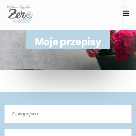
Moje przepisy