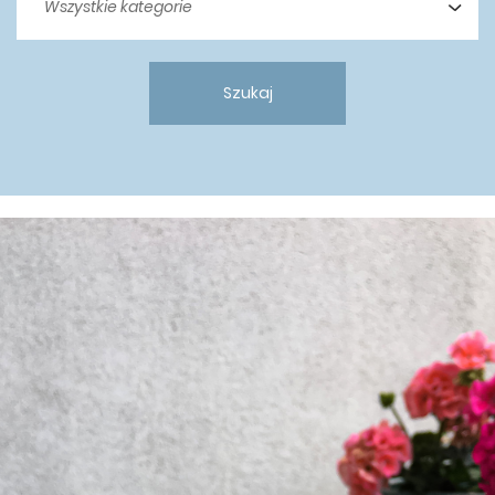
Szukaj