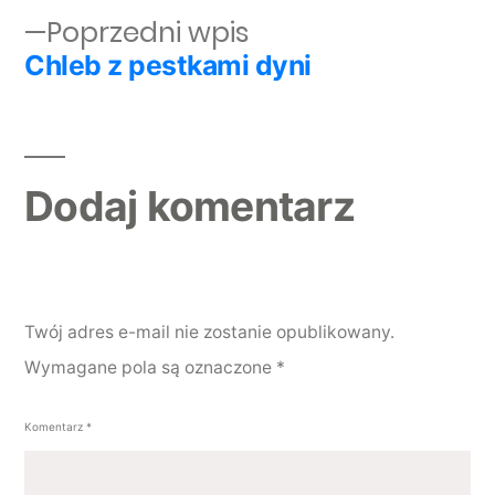
Poprzedni wpis:
Poprzedni wpis
Chleb z pestkami dyni
Dodaj komentarz
Twój adres e-mail nie zostanie opublikowany.
Wymagane pola są oznaczone
*
Komentarz
*