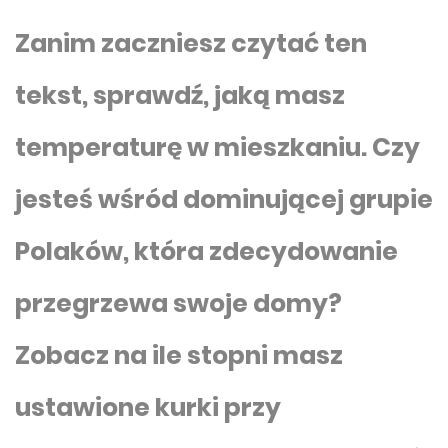
Zanim zaczniesz czytać ten
tekst, sprawdź, jaką masz
temperaturę w mieszkaniu. Czy
jesteś wśród dominującej grupie
Polaków, która zdecydowanie
przegrzewa swoje domy?
Zobacz na ile stopni masz
ustawione kurki przy