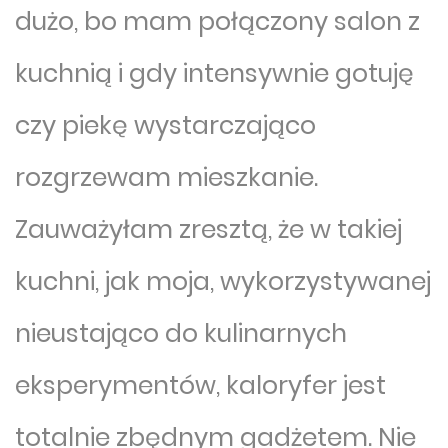
dużo, bo mam połączony salon z
kuchnią i gdy intensywnie gotuję
czy piekę wystarczająco
rozgrzewam mieszkanie.
Zauważyłam zresztą, że w takiej
kuchni, jak moja, wykorzystywanej
nieustająco do kulinarnych
eksperymentów, kaloryfer jest
totalnie zbędnym gadżetem. Nie