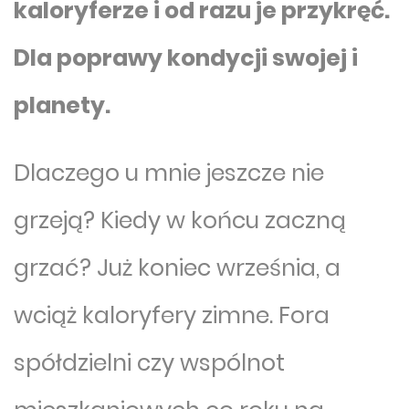
kaloryferze i od razu je przykręć.
Dla poprawy kondycji swojej i
planety.
Dlaczego u mnie jeszcze nie
grzeją? Kiedy w końcu zaczną
grzać? Już koniec września, a
wciąż kaloryfery zimne. Fora
spółdzielni czy wspólnot