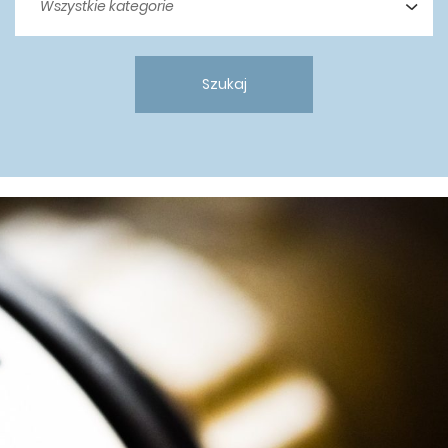
Szukaj