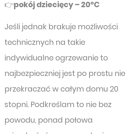
👉
pokój dziecięcy – 20ºC
Jeśli jednak brakuje możliwości
technicznych na takie
indywidualne ogrzewanie to
najbezpieczniej jest po prostu nie
przekraczać w całym domu 20
stopni. Podkreślam to nie bez
powodu, ponad połowa