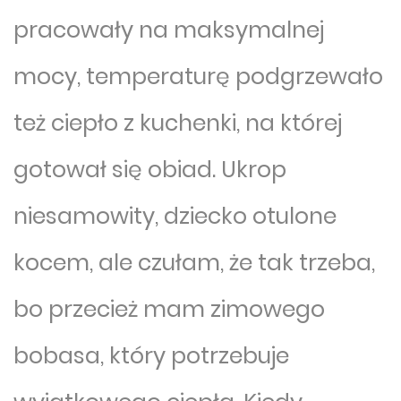
pracowały na maksymalnej
mocy, temperaturę podgrzewało
też ciepło z kuchenki, na której
gotował się obiad. Ukrop
niesamowity, dziecko otulone
kocem, ale czułam, że tak trzeba,
bo przecież mam zimowego
bobasa, który potrzebuje