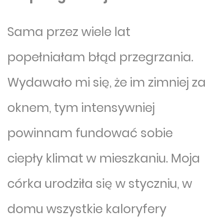
Sama przez wiele lat
popełniałam błąd przegrzania.
Wydawało mi się, że im zimniej za
oknem, tym intensywniej
powinnam fundować sobie
ciepły klimat w mieszkaniu. Moja
córka urodziła się w styczniu, w
domu wszystkie kaloryfery