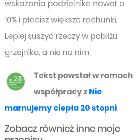
wskazania podzielnika nawet o
10% i płacisz większe rachunki.
Lepiej suszyć rzeczy w pobliżu
grzejnika, a nie na nim.
Tekst powstał w ramach
współpracy z
Nie
marnujemy ciepła 20 stopni
Zobacz również inne moje