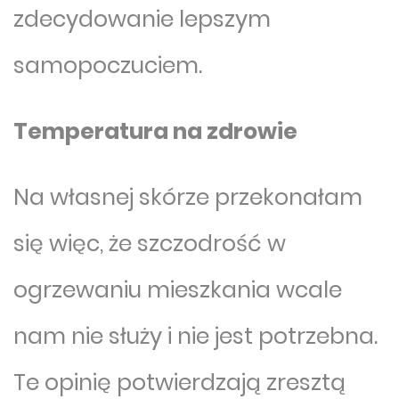
zdecydowanie lepszym
samopoczuciem.
Temperatura na zdrowie
Na własnej skórze przekonałam
się więc, że szczodrość w
ogrzewaniu mieszkania wcale
nam nie służy i nie jest potrzebna.
Te opinię potwierdzają zresztą