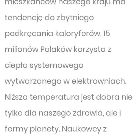
mieszkańców naszego kraju ma
tendencję do zbytniego
podkręcania kaloryferów. 15
milionów Polaków korzysta z
ciepła systemowego
wytwarzanego w elektrowniach.
Niższa temperatura jest dobra nie
tylko dla naszego zdrowia, ale i
formy planety. Naukowcy z