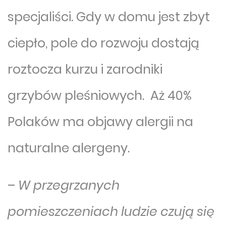
specjaliści. Gdy w domu jest zbyt
ciepło, pole do rozwoju dostają
roztocza kurzu i zarodniki
grzybów pleśniowych. Aż 40%
Polaków ma objawy alergii na
naturalne alergeny.
–
W przegrzanych
pomieszczeniach ludzie czują się