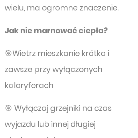
wielu, ma ogromne znaczenie.
Jak nie marnować ciepła?
🎯Wietrz mieszkanie krótko i
zawsze przy wyłączonych
kaloryferach
🎯 Wyłączaj grzejniki na czas
wyjazdu lub innej długiej