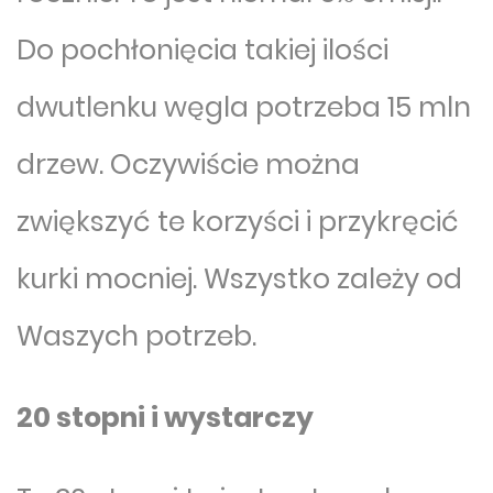
Do pochłonięcia takiej ilości
dwutlenku węgla potrzeba 15 mln
drzew. Oczywiście można
zwiększyć te korzyści i przykręcić
kurki mocniej. Wszystko zależy od
Waszych potrzeb.
20 stopni i wystarczy