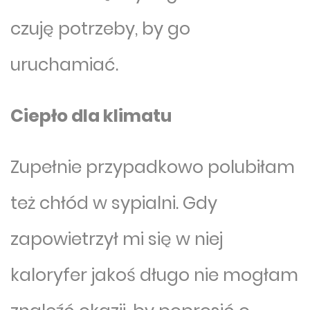
czuję potrzeby, by go
uruchamiać.
Ciepło dla klimatu
Zupełnie przypadkowo polubiłam
też chłód w sypialni. Gdy
zapowietrzył mi się w niej
kaloryfer jakoś długo nie mogłam