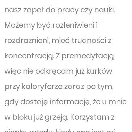
nasz zapał do pracy czy nauki.
Możemy być rozleniwieni i
rozdrażnieni, mieć trudności z
koncentracją. Z premedytacją
więc nie odkręcam już kurków
przy kaloryferze zaraz po tym,
gdy dostaję informację, że u mnie
w bloku już grzeją. Korzystam z