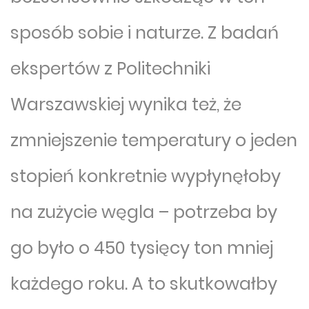
sposób sobie i naturze. Z badań
ekspertów z Politechniki
Warszawskiej wynika też, że
zmniejszenie temperatury o jeden
stopień konkretnie wypłynęłoby
na zużycie węgla – potrzeba by
go było o 450 tysięcy ton mniej
każdego roku. A to skutkowałby