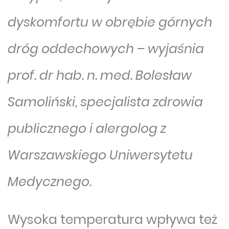
dyskomfortu w obrębie górnych
dróg oddechowych – wyjaśnia
prof. dr hab. n. med. Bolesław
Samoliński, specjalista zdrowia
publicznego i alergolog z
Warszawskiego Uniwersytetu
Medycznego.
Wysoka temperatura wpływa też