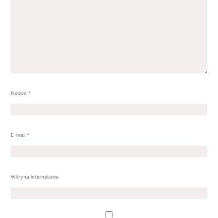
Nazwa
*
E-mail
*
Witryna internetowa