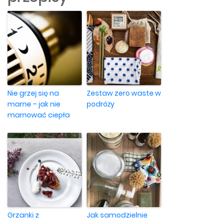
Nie grzej się na
Zestaw zero waste w
marne – jak nie
podróży
marnować ciepła
Grzanki z
Jak samodzielnie