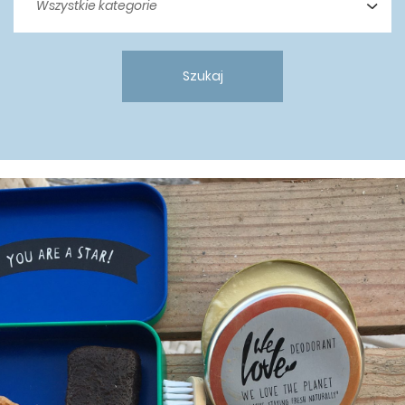
Szukaj