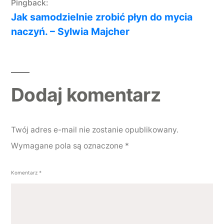
Pingback:
Jak samodzielnie zrobić płyn do mycia
naczyń. – Sylwia Majcher
Dodaj komentarz
Dodaj komentarz
Twój adres e-mail nie zostanie opublikowany.
Wymagane pola są oznaczone
*
Komentarz
*