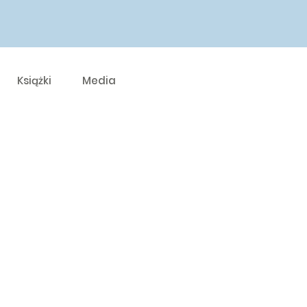
Książki
Media